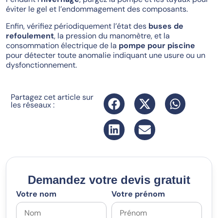
éviter le gel et l’endommagement des composants.
Enfin, vérifiez périodiquement l’état des
buses de
refoulement
, la pression du manomètre, et la
consommation électrique de la
pompe pour piscine
pour détecter toute anomalie indiquant une usure ou un
dysfonctionnement.
Partagez cet article sur
les réseaux :
Demandez votre devis gratuit
Votre nom
Votre prénom