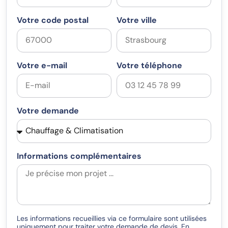
Votre code postal
Votre ville
Votre e-mail
Votre téléphone
Votre demande
Informations complémentaires
Les informations recueillies via ce formulaire sont utilisées
uniquement pour traiter votre demande de devis. En