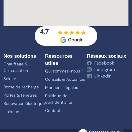
4,7
Nos solutions
Ressources
Réseaux sociaux
Facebook
utiles
Chauffage &
Instagram
Climatisation
Qui sommes-nous ?
LinkedIn
Solaire
Conseils & Actualités
Borne de recharge
Mentions Légales
Portes & fenêtres
Politique de
confidentialité
Rénovation électrique
Contact
Isolation
Contactez-nous