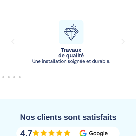
Travaux
de qualité
Une installation soignée et durable.
Nos clients sont satisfaits
4,7