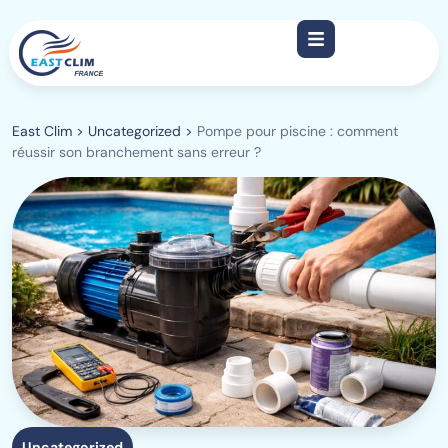
East Clim
>
Uncategorized
>
Pompe pour piscine : comment
réussir son branchement sans erreur ?
Uncategorized