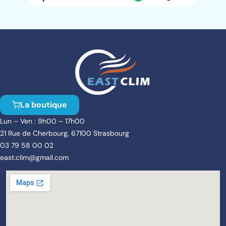
La boutique
Lun – Ven : 9h00 – 17h00
21 Rue de Cherbourg, 67100 Strasbourg
03 79 58 00 02
east.clim@gmail.com