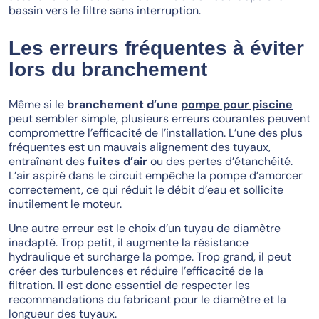
bassin vers le filtre sans interruption.
Les erreurs fréquentes à éviter
lors du branchement
Même si le
branchement d’une
pompe pour piscine
peut sembler simple, plusieurs erreurs courantes peuvent
compromettre l’efficacité de l’installation. L’une des plus
fréquentes est un mauvais alignement des tuyaux,
entraînant des
fuites d’air
ou des pertes d’étanchéité.
L’air aspiré dans le circuit empêche la pompe d’amorcer
correctement, ce qui réduit le débit d’eau et sollicite
inutilement le moteur.
Une autre erreur est le choix d’un tuyau de diamètre
inadapté. Trop petit, il augmente la résistance
hydraulique et surcharge la pompe. Trop grand, il peut
créer des turbulences et réduire l’efficacité de la
filtration. Il est donc essentiel de respecter les
recommandations du fabricant pour le diamètre et la
longueur des tuyaux.