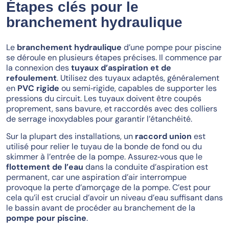
Étapes clés pour le
branchement hydraulique
Le
branchement hydraulique
d’une pompe pour piscine
se déroule en plusieurs étapes précises. Il commence par
la connexion des
tuyaux d’aspiration et de
refoulement
. Utilisez des tuyaux adaptés, généralement
en
PVC rigide
ou semi‑rigide, capables de supporter les
pressions du circuit. Les tuyaux doivent être coupés
proprement, sans bavure, et raccordés avec des colliers
de serrage inoxydables pour garantir l’étanchéité.
Sur la plupart des installations, un
raccord union
est
utilisé pour relier le tuyau de la bonde de fond ou du
skimmer à l’entrée de la pompe. Assurez‑vous que le
flottement de l’eau
dans la conduite d’aspiration est
permanent, car une aspiration d’air interrompue
provoque la perte d’amorçage de la pompe. C’est pour
cela qu’il est crucial d’avoir un niveau d’eau suffisant dans
le bassin avant de procéder au branchement de la
pompe pour piscine
.