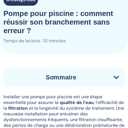
Pompe pour piscine : comment
réussir son branchement sans
erreur ?
Temps de lecture : 10 minutes
Sommaire
Installer une pompe pour piscine est une étape
essentielle pour assurer la
qualité de l’eau
, l’efficacité de
la
filtration
et la longévité du système de traitement. Une
mauvaise installation peut entraîner des
dysfonctionnements fréquents, une filtration insuffisante,
des pertes de charge ou une détérioration prématurée de