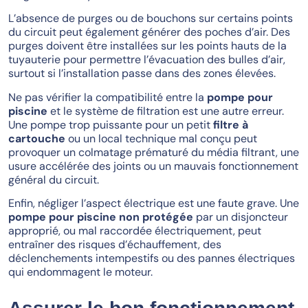
L’absence de purges ou de bouchons sur certains points
du circuit peut également générer des poches d’air. Des
purges doivent être installées sur les points hauts de la
tuyauterie pour permettre l’évacuation des bulles d’air,
surtout si l’installation passe dans des zones élevées.
Ne pas vérifier la compatibilité entre la
pompe pour
piscine
et le système de filtration est une autre erreur.
Une pompe trop puissante pour un petit
filtre à
cartouche
ou un local technique mal conçu peut
provoquer un colmatage prématuré du média filtrant, une
usure accélérée des joints ou un mauvais fonctionnement
général du circuit.
Enfin, négliger l’aspect électrique est une faute grave. Une
pompe pour piscine
non protégée
par un disjoncteur
approprié, ou mal raccordée électriquement, peut
entraîner des risques d’échauffement, des
déclenchements intempestifs ou des pannes électriques
qui endommagent le moteur.