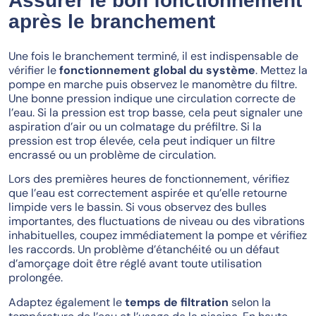
Assurer le bon fonctionnement
après le branchement
Une fois le branchement terminé, il est indispensable de
vérifier le
fonctionnement global du système
. Mettez la
pompe en marche puis observez le manomètre du filtre.
Une bonne pression indique une circulation correcte de
l’eau. Si la pression est trop basse, cela peut signaler une
aspiration d’air ou un colmatage du préfiltre. Si la
pression est trop élevée, cela peut indiquer un filtre
encrassé ou un problème de circulation.
Lors des premières heures de fonctionnement, vérifiez
que l’eau est correctement aspirée et qu’elle retourne
limpide vers le bassin. Si vous observez des bulles
importantes, des fluctuations de niveau ou des vibrations
inhabituelles, coupez immédiatement la pompe et vérifiez
les raccords. Un problème d’étanchéité ou un défaut
d’amorçage doit être réglé avant toute utilisation
prolongée.
Adaptez également le
temps de filtration
selon la