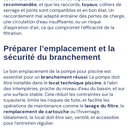
recommandée
, et que les raccords,
tuyaux
, colliers de
serrage et joints sont compatibles et en bon état. Un
raccordement mal adapté entraîne des pertes de charge,
une circulation d’eau insuffisante, ou un risque
d’aspiration d’air, ce qui compromet l’efficacité de la
filtration.
Préparer l’emplacement et la
sécurité du branchement
Le bon emplacement de la pompe pour piscine est
essentiel pour un
branchement réussi
. La pompe doit
être installée dans le
local technique piscine
, à l’abri
des intempéries, proche du niveau d’eau du bassin, et sur
une surface stable. Cela réduit les contraintes sur la
tuyauterie, limite les risques de fuite, et facilite les
opérations de maintenance comme le
lavage du filtre
, le
remplacement de cartouche
ou l’hivernage.
Idéalement, le local doit être sec, ventilé, et accessible
pour l’entretien régulier.