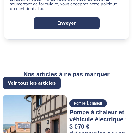
soumettant ce formulaire, vous acceptez notre politique
de confidentialité.
Envoyer
Nos articles à ne pas manquer
Voir tous les articles
Pompe à chaleur
Pompe à chaleur et
véhicule électrique :
3 070 €