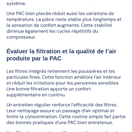
système.
Une PAC bien placée réduit aussi les variations de
température. La pièce reste stable plus longtemps et
la sensation de confort augmente. Cette stabilité
diminue également les cycles répétitifs du
compresseur.
Évaluer la filtration et la qualité de l’air
produite par la PAC
Les filtres intégrés retiennent les poussières et les
particules fines. Cette fonction améliore l’air intérieur
et réduit les irritations pour les personnes sensibles.
Une bonne filtration apporte un confort
supplémentaire en continu.
Un entretien régulier renforce l’efficacité des filtres.
Leur nettoyage assure un passage d’air optimal et
limite la consommation. Cette routine simple fait partie
des bonnes pratiques d’une PAC bien entretenue.