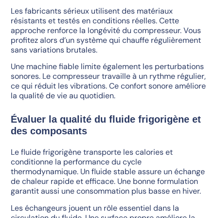
Les fabricants sérieux utilisent des matériaux
résistants et testés en conditions réelles. Cette
approche renforce la longévité du compresseur. Vous
profitez alors d’un système qui chauffe régulièrement
sans variations brutales.
Une machine fiable limite également les perturbations
sonores. Le compresseur travaille à un rythme régulier,
ce qui réduit les vibrations. Ce confort sonore améliore
la qualité de vie au quotidien.
Évaluer la qualité du fluide frigorigène et
des composants
Le fluide frigorigène transporte les calories et
conditionne la performance du cycle
thermodynamique. Un fluide stable assure un échange
de chaleur rapide et efficace. Une bonne formulation
garantit aussi une consommation plus basse en hiver.
Les échangeurs jouent un rôle essentiel dans la
circulation du fluide. Une surface propre améliore la