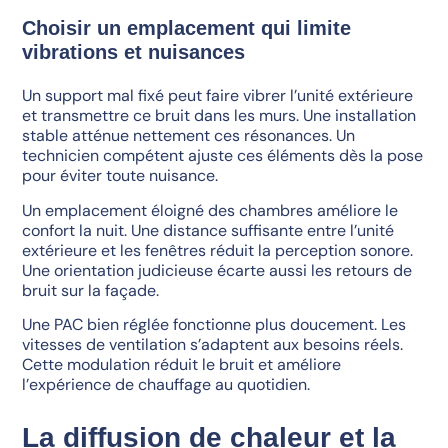
Choisir un emplacement qui limite
vibrations et nuisances
Un support mal fixé peut faire vibrer l’unité extérieure
et transmettre ce bruit dans les murs. Une installation
stable atténue nettement ces résonances. Un
technicien compétent ajuste ces éléments dès la pose
pour éviter toute nuisance.
Un emplacement éloigné des chambres améliore le
confort la nuit. Une distance suffisante entre l’unité
extérieure et les fenêtres réduit la perception sonore.
Une orientation judicieuse écarte aussi les retours de
bruit sur la façade.
Une PAC bien réglée fonctionne plus doucement. Les
vitesses de ventilation s’adaptent aux besoins réels.
Cette modulation réduit le bruit et améliore
l’expérience de chauffage au quotidien.
La diffusion de chaleur et la