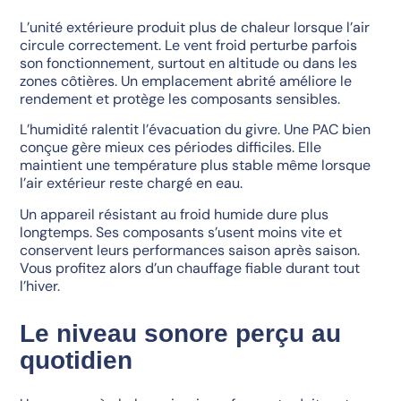
L’unité extérieure produit plus de chaleur lorsque l’air
circule correctement. Le vent froid perturbe parfois
son fonctionnement, surtout en altitude ou dans les
zones côtières. Un emplacement abrité améliore le
rendement et protège les composants sensibles.
L’humidité ralentit l’évacuation du givre. Une PAC bien
conçue gère mieux ces périodes difficiles. Elle
maintient une température plus stable même lorsque
l’air extérieur reste chargé en eau.
Un appareil résistant au froid humide dure plus
longtemps. Ses composants s’usent moins vite et
conservent leurs performances saison après saison.
Vous profitez alors d’un chauffage fiable durant tout
l’hiver.
Le niveau sonore perçu au
quotidien