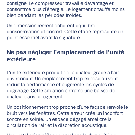
consigne. Le
compresseur
travaille davantage et
consomme plus d’énergie. Le logement chauffe moins
bien pendant les périodes froides.
Un dimensionnement cohérent équilibre
consommation et confort. Cette étape représente un
point essentiel avant la signature.
Ne pas négliger l’emplacement de l’unité
extérieure
L’unité extérieure produit de la chaleur grâce à l’air
environnant. Un emplacement trop exposé au vent
réduit la performance et augmente les cycles de
dégivrage. Cette situation entraîne une baisse de
chaleur dans le logement.
Un positionnement trop proche d’une façade renvoie le
bruit vers les fenêtres. Cette erreur crée un inconfort
sonore en soirée. Un espace dégagé améliore la
circulation de l’air et la discrétion acoustique.