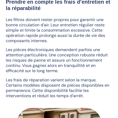
Prendre en compte les frais d’entretien et
la réparabilité
Les filtres doivent rester propres pour garantir une
bonne circulation d’air. Leur entretien régulier reste
simple et limite la consommation excessive. Cette
opération rapide prolonge aussi la durée de vie des
composants internes.
Les pièces électroniques demandent parfois une
attention particulière. Une conception robuste réduit
les risques de panne et assure un fonctionnement
continu. Vous gagnez alors en tranquillité et en
efficacité sur le long terme.
Les frais de réparation varient selon la marque.
Certains modèles disposent de pièces disponibles en
permanence. Cette disponibilité facilite les
interventions et réduit les temps d’arrêt.