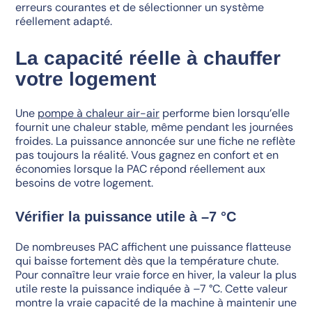
erreurs courantes et de sélectionner un système
réellement adapté.
La capacité réelle à chauffer
votre logement
Une
pompe à chaleur air-air
performe bien lorsqu’elle
fournit une chaleur stable, même pendant les journées
froides. La puissance annoncée sur une fiche ne reflète
pas toujours la réalité. Vous gagnez en confort et en
économies lorsque la PAC répond réellement aux
besoins de votre logement.
Vérifier la puissance utile à –7 °C
De nombreuses PAC affichent une puissance flatteuse
qui baisse fortement dès que la température chute.
Pour connaître leur vraie force en hiver, la valeur la plus
utile reste la puissance indiquée à –7 °C. Cette valeur
montre la vraie capacité de la machine à maintenir une