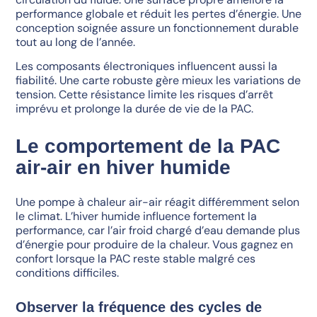
performance globale et réduit les pertes d’énergie. Une
conception soignée assure un fonctionnement durable
tout au long de l’année.
Les composants électroniques influencent aussi la
fiabilité. Une carte robuste gère mieux les variations de
tension. Cette résistance limite les risques d’arrêt
imprévu et prolonge la durée de vie de la PAC.
Le comportement de la PAC
air-air en hiver humide
Une pompe à chaleur air-air réagit différemment selon
le climat. L’hiver humide influence fortement la
performance, car l’air froid chargé d’eau demande plus
d’énergie pour produire de la chaleur. Vous gagnez en
confort lorsque la PAC reste stable malgré ces
conditions difficiles.
Observer la fréquence des cycles de