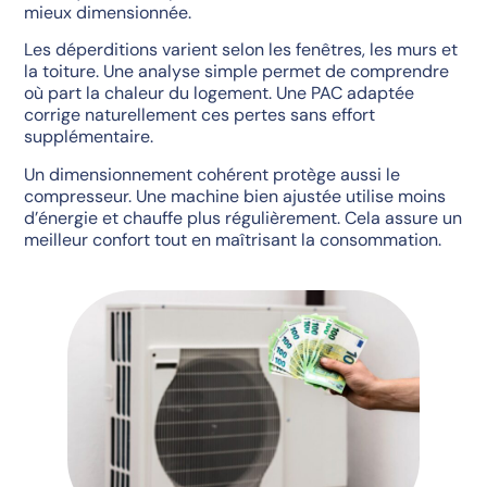
mieux dimensionnée.
Les déperditions varient selon les fenêtres, les murs et
la toiture. Une analyse simple permet de comprendre
où part la chaleur du logement. Une PAC adaptée
corrige naturellement ces pertes sans effort
supplémentaire.
Un dimensionnement cohérent protège aussi le
compresseur. Une machine bien ajustée utilise moins
d’énergie et chauffe plus régulièrement. Cela assure un
meilleur confort tout en maîtrisant la consommation.