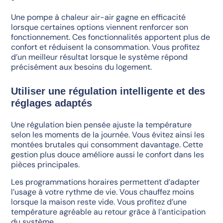
Une pompe à chaleur air-air gagne en efficacité
lorsque certaines options viennent renforcer son
fonctionnement. Ces fonctionnalités apportent plus de
confort et réduisent la consommation. Vous profitez
d’un meilleur résultat lorsque le système répond
précisément aux besoins du logement.
Utiliser une régulation intelligente et des
réglages adaptés
Une régulation bien pensée ajuste la température
selon les moments de la journée. Vous évitez ainsi les
montées brutales qui consomment davantage. Cette
gestion plus douce améliore aussi le confort dans les
pièces principales.
Les programmations horaires permettent d’adapter
l’usage à votre rythme de vie. Vous chauffez moins
lorsque la maison reste vide. Vous profitez d’une
température agréable au retour grâce à l’anticipation
du système.