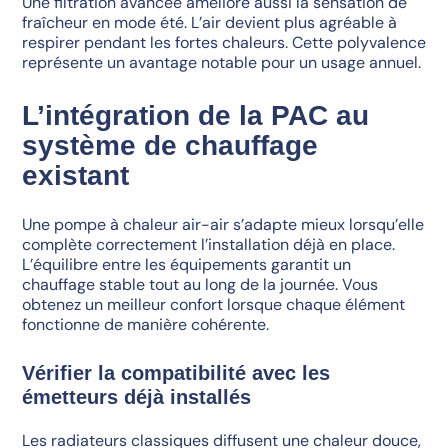
Une filtration avancée améliore aussi la sensation de
fraîcheur en mode été. L’air devient plus agréable à
respirer pendant les fortes chaleurs. Cette polyvalence
représente un avantage notable pour un usage annuel.
L’intégration de la PAC au
système de chauffage
existant
Une pompe à chaleur air-air s’adapte mieux lorsqu’elle
complète correctement l’installation déjà en place.
L’équilibre entre les équipements garantit un
chauffage stable tout au long de la journée. Vous
obtenez un meilleur confort lorsque chaque élément
fonctionne de manière cohérente.
Vérifier la compatibilité avec les
émetteurs déjà installés
Les radiateurs classiques diffusent une chaleur douce,