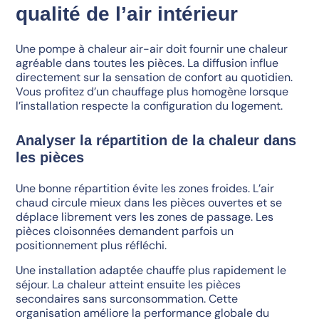
qualité de l’air intérieur
Une pompe à chaleur air-air doit fournir une chaleur
agréable dans toutes les pièces. La diffusion influe
directement sur la sensation de confort au quotidien.
Vous profitez d’un chauffage plus homogène lorsque
l’installation respecte la configuration du logement.
Analyser la répartition de la chaleur dans
les pièces
Une bonne répartition évite les zones froides. L’air
chaud circule mieux dans les pièces ouvertes et se
déplace librement vers les zones de passage. Les
pièces cloisonnées demandent parfois un
positionnement plus réfléchi.
Une installation adaptée chauffe plus rapidement le
séjour. La chaleur atteint ensuite les pièces
secondaires sans surconsommation. Cette
organisation améliore la performance globale du