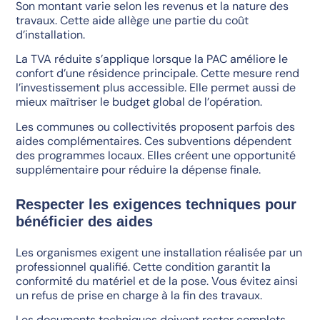
Son montant varie selon les revenus et la nature des
travaux. Cette aide allège une partie du coût
d’installation.
La TVA réduite s’applique lorsque la PAC améliore le
confort d’une résidence principale. Cette mesure rend
l’investissement plus accessible. Elle permet aussi de
mieux maîtriser le budget global de l’opération.
Les communes ou collectivités proposent parfois des
aides complémentaires. Ces subventions dépendent
des programmes locaux. Elles créent une opportunité
supplémentaire pour réduire la dépense finale.
Respecter les exigences techniques pour
bénéficier des aides
Les organismes exigent une installation réalisée par un
professionnel qualifié. Cette condition garantit la
conformité du matériel et de la pose. Vous évitez ainsi
un refus de prise en charge à la fin des travaux.
Les documents techniques doivent rester complets.