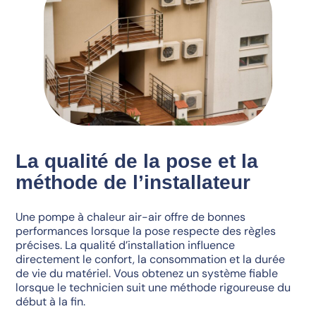
La qualité de la pose et la
méthode de l’installateur
Une pompe à chaleur air-air offre de bonnes
performances lorsque la pose respecte des règles
précises. La qualité d’installation influence
directement le confort, la consommation et la durée
de vie du matériel. Vous obtenez un système fiable
lorsque le technicien suit une méthode rigoureuse du
début à la fin.