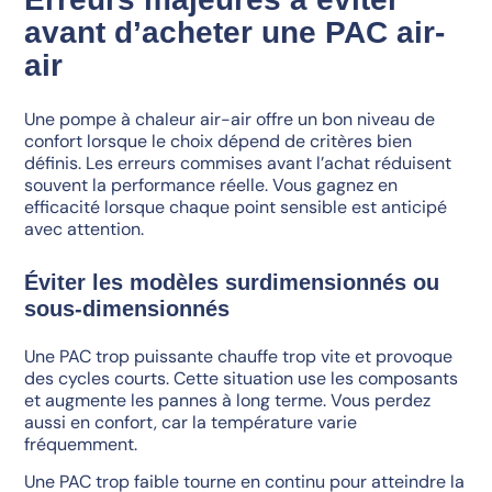
avant d’acheter une PAC air-
air
Une pompe à chaleur air-air offre un bon niveau de
confort lorsque le choix dépend de critères bien
définis. Les erreurs commises avant l’achat réduisent
souvent la performance réelle. Vous gagnez en
efficacité lorsque chaque point sensible est anticipé
avec attention.
Éviter les modèles surdimensionnés ou
sous-dimensionnés
Une PAC trop puissante chauffe trop vite et provoque
des cycles courts. Cette situation use les composants
et augmente les pannes à long terme. Vous perdez
aussi en confort, car la température varie
fréquemment.
Une PAC trop faible tourne en continu pour atteindre la