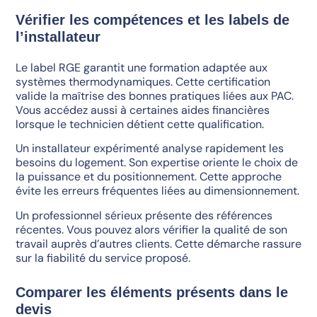
Vérifier les compétences et les labels de
l’installateur
Le label RGE garantit une formation adaptée aux
systèmes thermodynamiques. Cette certification
valide la maîtrise des bonnes pratiques liées aux PAC.
Vous accédez aussi à certaines aides financières
lorsque le technicien détient cette qualification.
Un installateur expérimenté analyse rapidement les
besoins du logement. Son expertise oriente le choix de
la puissance et du positionnement. Cette approche
évite les erreurs fréquentes liées au dimensionnement.
Un professionnel sérieux présente des références
récentes. Vous pouvez alors vérifier la qualité de son
travail auprès d’autres clients. Cette démarche rassure
sur la fiabilité du service proposé.
Comparer les éléments présents dans le
devis