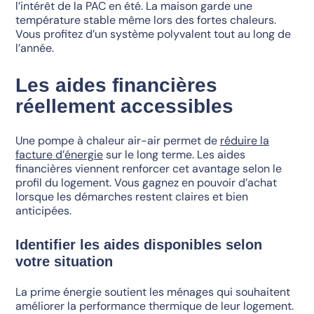
l’intérêt de la PAC en été. La maison garde une
température stable même lors des fortes chaleurs.
Vous profitez d’un système polyvalent tout au long de
l’année.
Les aides financières
réellement accessibles
Une pompe à chaleur air-air permet de
réduire la
facture d’énergie
sur le long terme. Les aides
financières viennent renforcer cet avantage selon le
profil du logement. Vous gagnez en pouvoir d’achat
lorsque les démarches restent claires et bien
anticipées.
Identifier les aides disponibles selon
votre situation
La prime énergie soutient les ménages qui souhaitent
améliorer la performance thermique de leur logement.