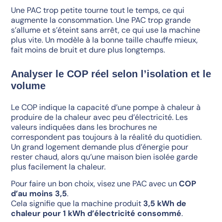
Une PAC trop petite tourne tout le temps, ce qui
augmente la consommation. Une PAC trop grande
s’allume et s’éteint sans arrêt, ce qui use la machine
plus vite. Un modèle à la bonne taille chauffe mieux,
fait moins de bruit et dure plus longtemps.
Analyser le COP réel selon l’isolation et le
volume
Le COP indique la capacité d’une pompe à chaleur à
produire de la chaleur avec peu d’électricité. Les
valeurs indiquées dans les brochures ne
correspondent pas toujours à la réalité du quotidien.
Un grand logement demande plus d’énergie pour
rester chaud, alors qu’une maison bien isolée garde
plus facilement la chaleur.
Pour faire un bon choix, visez une PAC avec un
COP
d’au moins 3,5
.
Cela signifie que la machine produit
3,5 kWh de
chaleur pour 1 kWh d’électricité consommé
.