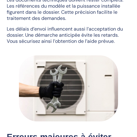
Les références du modèle et la puissance installée
figurent dans le dossier. Cette précision facilite le
traitement des demandes.
Les délais d’envoi influencent aussi l’acceptation du
dossier. Une démarche anticipée évite les retards.
Vous sécurisez ainsi l’obtention de l’aide prévue.
Erreurs majeures à éviter