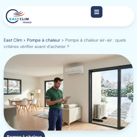
East Clim
>
Pompe à chaleur
>
Pompe à chaleur air-air : quels
critères vérifier avant d’acheter ?
Pompe à chaleur