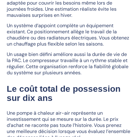
adaptée pour couvrir les besoins même lors de
journées froides. Une estimation réaliste évite les
mauvaises surprises en hiver.
Un système d’appoint complète un équipement
existant. Ce positionnement allège le travail de la
chaudière ou des radiateurs électriques. Vous obtenez
un chauffage plus flexible selon les saisons.
Un usage bien défini améliore aussi la durée de vie de
la PAC. Le compresseur travaille à un rythme stable et
régulier. Cette organisation renforce la fiabilité globale
du système sur plusieurs années.
Le coût total de possession
sur dix ans
Une pompe à chaleur air-air représente un
investissement qui se mesure sur la durée. Le prix
d’achat ne raconte pas toute l’histoire. Vous prenez
une meilleure décision lorsque vous évaluez l’ensemble