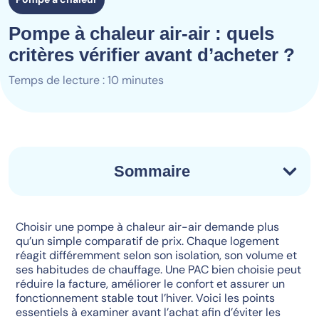
Pompe à chaleur air-air : quels
critères vérifier avant d’acheter ?
Temps de lecture : 10 minutes
Sommaire
Choisir une pompe à chaleur air-air demande plus
qu’un simple comparatif de prix. Chaque logement
réagit différemment selon son isolation, son volume et
ses habitudes de chauffage. Une PAC bien choisie peut
réduire la facture, améliorer le confort et assurer un
fonctionnement stable tout l’hiver. Voici les points
essentiels à examiner avant l’achat afin d’éviter les