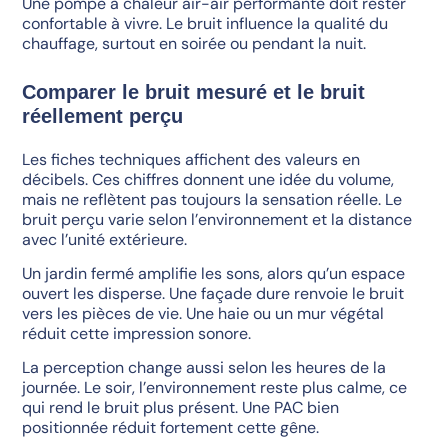
Une pompe à chaleur air-air performante doit rester
confortable à vivre. Le bruit influence la qualité du
chauffage, surtout en soirée ou pendant la nuit.
Comparer le bruit mesuré et le bruit
réellement perçu
Les fiches techniques affichent des valeurs en
décibels. Ces chiffres donnent une idée du volume,
mais ne reflètent pas toujours la sensation réelle. Le
bruit perçu varie selon l’environnement et la distance
avec l’unité extérieure.
Un jardin fermé amplifie les sons, alors qu’un espace
ouvert les disperse. Une façade dure renvoie le bruit
vers les pièces de vie. Une haie ou un mur végétal
réduit cette impression sonore.
La perception change aussi selon les heures de la
journée. Le soir, l’environnement reste plus calme, ce
qui rend le bruit plus présent. Une PAC bien
positionnée réduit fortement cette gêne.