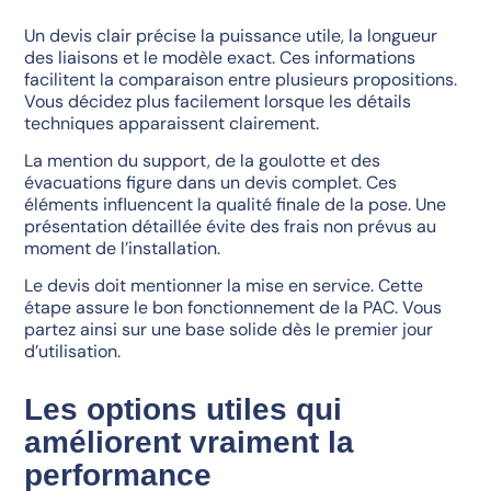
Un devis clair précise la puissance utile, la longueur
des liaisons et le modèle exact. Ces informations
facilitent la comparaison entre plusieurs propositions.
Vous décidez plus facilement lorsque les détails
techniques apparaissent clairement.
La mention du support, de la goulotte et des
évacuations figure dans un devis complet. Ces
éléments influencent la qualité finale de la pose. Une
présentation détaillée évite des frais non prévus au
moment de l’installation.
Le devis doit mentionner la mise en service. Cette
étape assure le bon fonctionnement de la PAC. Vous
partez ainsi sur une base solide dès le premier jour
d’utilisation.
Les options utiles qui
améliorent vraiment la
performance