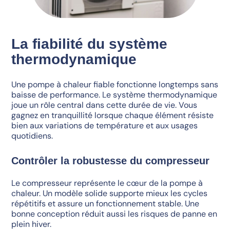
La fiabilité du système
thermodynamique
Une pompe à chaleur fiable fonctionne longtemps sans
baisse de performance. Le système thermodynamique
joue un rôle central dans cette durée de vie. Vous
gagnez en tranquillité lorsque chaque élément résiste
bien aux variations de température et aux usages
quotidiens.
Contrôler la robustesse du compresseur
Le compresseur représente le cœur de la pompe à
chaleur. Un modèle solide supporte mieux les cycles
répétitifs et assure un fonctionnement stable. Une
bonne conception réduit aussi les risques de panne en
plein hiver.