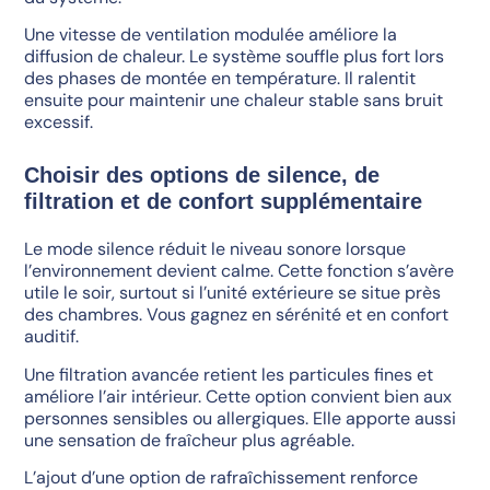
Une vitesse de ventilation modulée améliore la
diffusion de chaleur. Le système souffle plus fort lors
des phases de montée en température. Il ralentit
ensuite pour maintenir une chaleur stable sans bruit
excessif.
Choisir des options de silence, de
filtration et de confort supplémentaire
Le mode silence réduit le niveau sonore lorsque
l’environnement devient calme. Cette fonction s’avère
utile le soir, surtout si l’unité extérieure se situe près
des chambres. Vous gagnez en sérénité et en confort
auditif.
Une filtration avancée retient les particules fines et
améliore l’air intérieur. Cette option convient bien aux
personnes sensibles ou allergiques. Elle apporte aussi
une sensation de fraîcheur plus agréable.
L’ajout d’une option de rafraîchissement renforce