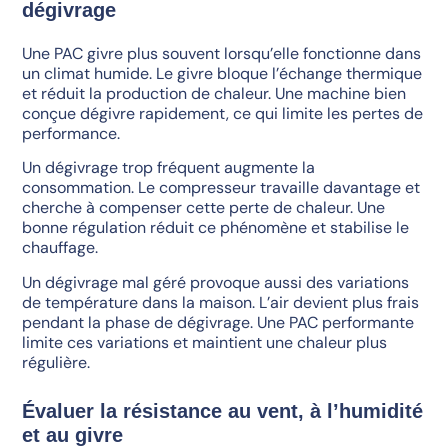
dégivrage
Une PAC givre plus souvent lorsqu’elle fonctionne dans
un climat humide. Le givre bloque l’échange thermique
et réduit la production de chaleur. Une machine bien
conçue dégivre rapidement, ce qui limite les pertes de
performance.
Un dégivrage trop fréquent augmente la
consommation. Le compresseur travaille davantage et
cherche à compenser cette perte de chaleur. Une
bonne régulation réduit ce phénomène et stabilise le
chauffage.
Un dégivrage mal géré provoque aussi des variations
de température dans la maison. L’air devient plus frais
pendant la phase de dégivrage. Une PAC performante
limite ces variations et maintient une chaleur plus
régulière.
Évaluer la résistance au vent, à l’humidité
et au givre