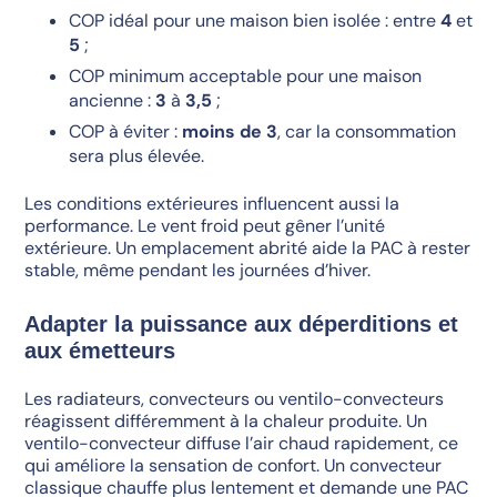
COP idéal pour une maison bien isolée : entre
4
et
5
;
COP minimum acceptable pour une maison
ancienne :
3
à
3,5
;
COP à éviter :
moins de 3
, car la consommation
sera plus élevée.
Les conditions extérieures influencent aussi la
performance. Le vent froid peut gêner l’unité
extérieure. Un emplacement abrité aide la PAC à rester
stable, même pendant les journées d’hiver.
Adapter la puissance aux déperditions et
aux émetteurs
Les radiateurs, convecteurs ou ventilo-convecteurs
réagissent différemment à la chaleur produite. Un
ventilo-convecteur diffuse l’air chaud rapidement, ce
qui améliore la sensation de confort. Un convecteur
classique chauffe plus lentement et demande une PAC