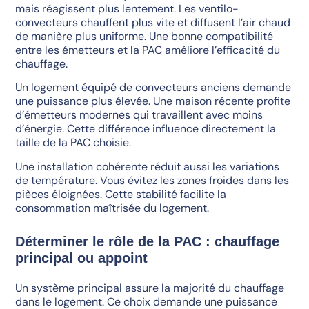
mais réagissent plus lentement. Les ventilo-
convecteurs chauffent plus vite et diffusent l’air chaud
de manière plus uniforme. Une bonne compatibilité
entre les émetteurs et la PAC améliore l’efficacité du
chauffage.
Un logement équipé de convecteurs anciens demande
une puissance plus élevée. Une maison récente profite
d’émetteurs modernes qui travaillent avec moins
d’énergie. Cette différence influence directement la
taille de la PAC choisie.
Une installation cohérente réduit aussi les variations
de température. Vous évitez les zones froides dans les
pièces éloignées. Cette stabilité facilite la
consommation maîtrisée du logement.
Déterminer le rôle de la PAC : chauffage
principal ou appoint
Un système principal assure la majorité du chauffage
dans le logement. Ce choix demande une puissance