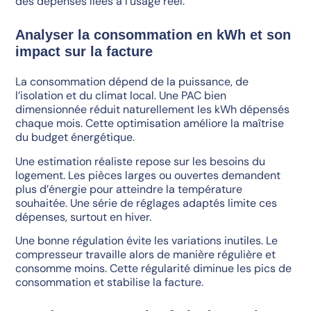
des dépenses liées à l’usage réel.
Analyser la consommation en kWh et son
impact sur la facture
La consommation dépend de la puissance, de
l’isolation et du climat local. Une PAC bien
dimensionnée réduit naturellement les kWh dépensés
chaque mois. Cette optimisation améliore la maîtrise
du budget énergétique.
Une estimation réaliste repose sur les besoins du
logement. Les pièces larges ou ouvertes demandent
plus d’énergie pour atteindre la température
souhaitée. Une série de réglages adaptés limite ces
dépenses, surtout en hiver.
Une bonne régulation évite les variations inutiles. Le
compresseur travaille alors de manière régulière et
consomme moins. Cette régularité diminue les pics de
consommation et stabilise la facture.