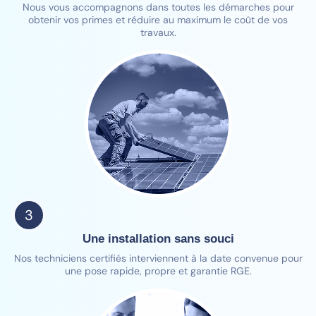
Nous vous accompagnons dans toutes les démarches pour
obtenir vos primes et réduire au maximum le coût de vos
travaux.
3
Une installation sans souci
Nos techniciens certifiés interviennent à la date convenue pour
une pose rapide, propre et garantie RGE.