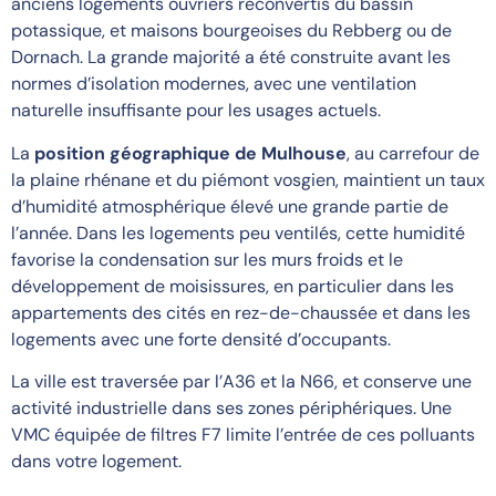
anciens logements ouvriers reconvertis du bassin
potassique, et maisons bourgeoises du Rebberg ou de
Dornach. La grande majorité a été construite avant les
normes d’isolation modernes, avec une ventilation
naturelle insuffisante pour les usages actuels.
La
position géographique de Mulhouse
, au carrefour de
la plaine rhénane et du piémont vosgien, maintient un taux
d’humidité atmosphérique élevé une grande partie de
l’année. Dans les logements peu ventilés, cette humidité
favorise la condensation sur les murs froids et le
développement de moisissures, en particulier dans les
appartements des cités en rez-de-chaussée et dans les
logements avec une forte densité d’occupants.
La ville est traversée par l’A36 et la N66, et conserve une
activité industrielle dans ses zones périphériques. Une
VMC équipée de filtres F7 limite l’entrée de ces polluants
dans votre logement.