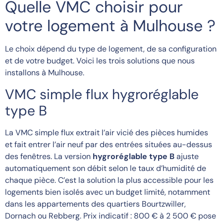
Quelle VMC choisir pour
votre logement à Mulhouse ?
Le choix dépend du type de logement, de sa configuration
et de votre budget. Voici les trois solutions que nous
installons à Mulhouse.
VMC simple flux hygroréglable
type B
La VMC simple flux extrait l’air vicié des pièces humides
et fait entrer l’air neuf par des entrées situées au-dessus
des fenêtres. La version
hygroréglable type B
ajuste
automatiquement son débit selon le taux d’humidité de
chaque pièce. C’est la solution la plus accessible pour les
logements bien isolés avec un budget limité, notamment
dans les appartements des quartiers Bourtzwiller,
Dornach ou Rebberg. Prix indicatif : 800 € à 2 500 € pose