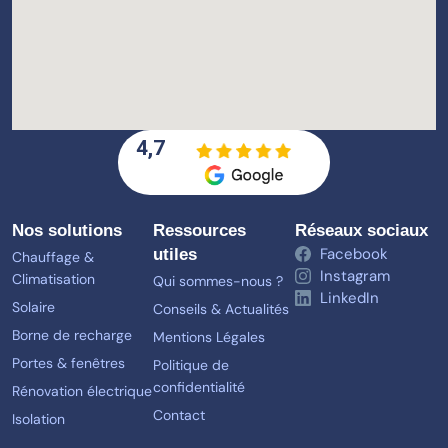
4,7
Nos solutions
Ressources
Réseaux sociaux
Facebook
utiles
Chauffage &
Instagram
Climatisation
Qui sommes-nous ?
LinkedIn
Solaire
Conseils & Actualités
Borne de recharge
Mentions Légales
Portes & fenêtres
Politique de
confidentialité
Rénovation électrique
Contact
Isolation