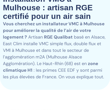
Mulhouse : artisan RGE
certifié pour un air sain
Vous cherchez un installateur VMC à Mulhouse
pour améliorer la qualité de l’air de votre
logement ?
Artisan
RGE Qualibat
basé en Alsace,
East Clim installe VMC simple flux, double flux et
VMI à Mulhouse et dans tout le secteur de
l’agglomération m2A (Mulhouse Alsace
Agglomération). Le Haut-Rhin (68) est en
zone
climatique H1
: les primes CEE EDF y sont parmi
les plus élevées de France. On vous explique tout.