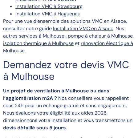
Installation VMC à Strasbourg
Installation VMC à Haguenau
Pour une vue d’ensemble des solutions VMC en Alsace,
consultez notre guide
Installation VMC en Alsace
. Nos
autres services à Mulhouse :
pompe à chaleur à Mulhouse
,
isolation thermique à Mulhouse
et
rénovation électrique à
Mulhouse
.
Demandez votre devis VMC
à Mulhouse
Un projet de ventilation à Mulhouse ou dans
l’agglomération m2A ?
Nos conseillers vous rappellent
sous 24h pour un échange gratuit et sans engagement.
Nous évaluons votre éligibilité aux aides 2026,
dimensionnons votre installation et vous transmettons un
devis détaillé sous 5 jours
.