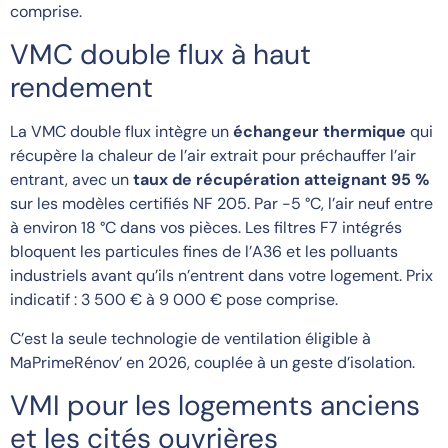
comprise.
VMC double flux à haut
rendement
La VMC double flux intègre un
échangeur thermique
qui
récupère la chaleur de l’air extrait pour préchauffer l’air
entrant, avec un
taux de récupération atteignant 95 %
sur les modèles certifiés NF 205. Par -5 °C, l’air neuf entre
à environ 18 °C dans vos pièces. Les filtres F7 intégrés
bloquent les particules fines de l’A36 et les polluants
industriels avant qu’ils n’entrent dans votre logement. Prix
indicatif : 3 500 € à 9 000 € pose comprise.
C’est la seule technologie de ventilation éligible à
MaPrimeRénov’ en 2026, couplée à un geste d’isolation.
VMI pour les logements anciens
et les cités ouvrières