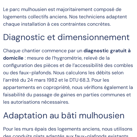
Le parc mulhousien est majoritairement composé de
logements collectifs anciens. Nos techniciens adaptent
chaque installation à ces contraintes concrètes.
Diagnostic et dimensionnement
Chaque chantier commence par un
diagnostic gratuit à
domicile
: mesure de l’hygrométrie, relevé de la
configuration des pièces et de l’accessibilité des combles
ou des faux-plafonds. Nous calculons les débits selon
l’arrêté du 24 mars 1982 et le DTU 68.3. Pour les
appartements en copropriété, nous vérifions également la
faisabilité du passage de gaines en parties communes et
les autorisations nécessaires.
Adaptation au bâti mulhousien
Pour les murs épais des logements anciens, nous utilisons
des conduits plats adaptés aux faux-plafonds existants,