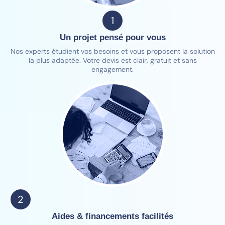
1
Un projet pensé pour vous
Nos experts étudient vos besoins et vous proposent la solution
la plus adaptée. Votre devis est clair, gratuit et sans
engagement.
2
Aides & financements facilités