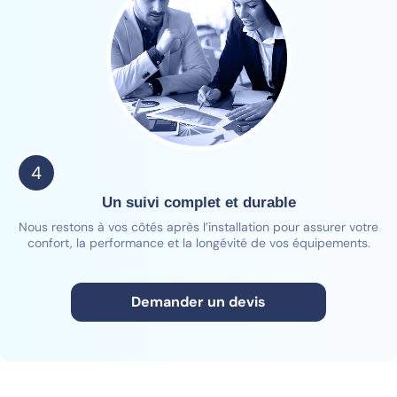
4
Un suivi complet et durable
Nous restons à vos côtés après l’installation pour assurer votre
confort, la performance et la longévité de vos équipements.
Demander un devis