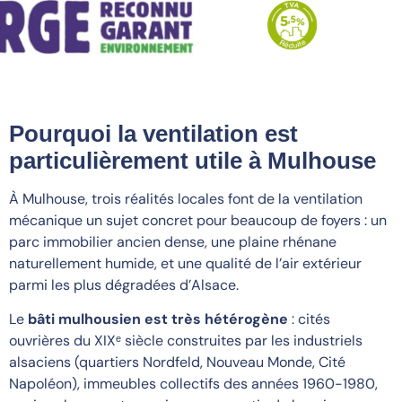
Pourquoi la ventilation est
particulièrement utile à Mulhouse
À Mulhouse, trois réalités locales font de la ventilation
mécanique un sujet concret pour beaucoup de foyers : un
parc immobilier ancien dense, une plaine rhénane
naturellement humide, et une qualité de l’air extérieur
parmi les plus dégradées d’Alsace.
Le
bâti mulhousien est très hétérogène
: cités
ouvrières du XIXᵉ siècle construites par les industriels
alsaciens (quartiers Nordfeld, Nouveau Monde, Cité
Napoléon), immeubles collectifs des années 1960-1980,