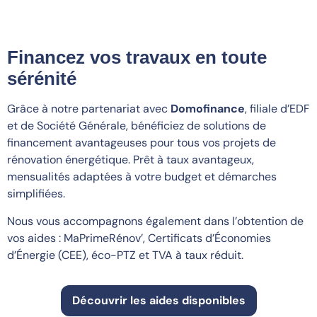
Financez vos travaux en toute
sérénité
Grâce à notre partenariat avec
Domofinance
, filiale d’EDF
et de Société Générale, bénéficiez de solutions de
financement avantageuses pour tous vos projets de
rénovation énergétique. Prêt à taux avantageux,
mensualités adaptées à votre budget et démarches
simplifiées.
Nous vous accompagnons également dans l’obtention de
vos aides : MaPrimeRénov’, Certificats d’Économies
d’Énergie (CEE), éco-PTZ et TVA à taux réduit.
Découvrir les aides disponibles