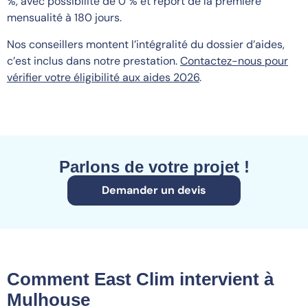
%, avec possibilité de 0 % et report de la première
mensualité à 180 jours.
Nos conseillers montent l’intégralité du dossier d’aides,
c’est inclus dans notre prestation.
Contactez-nous pour
vérifier votre éligibilité aux aides 2026
.
Parlons de votre projet !
Demander un devis
Comment East Clim intervient à
Mulhouse