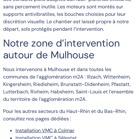
sans percement inutile. Les moteurs sont montés sur
supports antivibratiles, les bouches choisies pour leur
discrétion visuelle. Le chantier est laissé propre à notre
départ, sols protégés pendant l’intervention.
Notre zone d’intervention
autour de Mulhouse
Nous intervenons à Mulhouse et dans toutes les
communes de l’agglomération m2A : Illzach, Wittenheim,
Kingersheim, Riedisheim, Brunstatt-Didenheim, Pfastatt,
Lutterbach, Rixheim, Habsheim, Saint-Louis et l’ensemble
du territoire de l’agglomération m2A.
Pour les autres secteurs du Haut-Rhin et du Bas-Rhin,
consultez nos pages dédiées :
Installation VMC à Colmar
Installation VMC à Sélestat