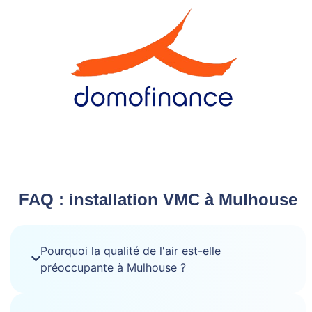
FAQ : installation VMC à Mulhouse
Pourquoi la qualité de l'air est-elle
préoccupante à Mulhouse ?