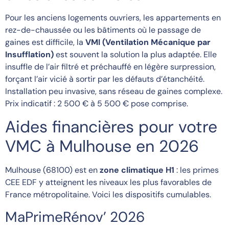
Pour les anciens logements ouvriers, les appartements en
rez-de-chaussée ou les bâtiments où le passage de
gaines est difficile, la
VMI (Ventilation Mécanique par
Insufflation)
est souvent la solution la plus adaptée. Elle
insuffle de l’air filtré et préchauffé en légère surpression,
forçant l’air vicié à sortir par les défauts d’étanchéité.
Installation peu invasive, sans réseau de gaines complexe.
Prix indicatif : 2 500 € à 5 500 € pose comprise.
Aides financières pour votre
VMC à Mulhouse en 2026
Mulhouse (68100) est en
zone climatique H1
: les primes
CEE EDF y atteignent les niveaux les plus favorables de
France métropolitaine. Voici les dispositifs cumulables.
MaPrimeRénov’ 2026