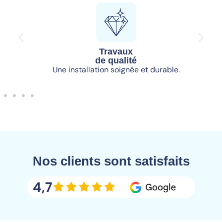
Travaux
de qualité
Une installation soignée et durable.
Nos clients sont satisfaits
4,7