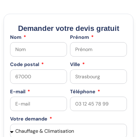
Demander votre devis gratuit
Nom
Prénom
Code postal
Ville
E-mail
Téléphone
Votre demande