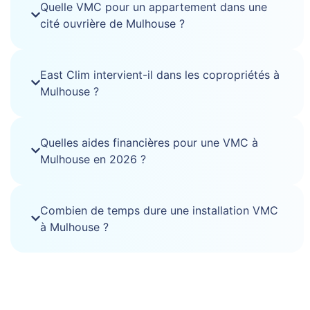
Quelle VMC pour un appartement dans une
cité ouvrière de Mulhouse ?
East Clim intervient-il dans les copropriétés à
Mulhouse ?
Quelles aides financières pour une VMC à
Mulhouse en 2026 ?
Combien de temps dure une installation VMC
à Mulhouse ?