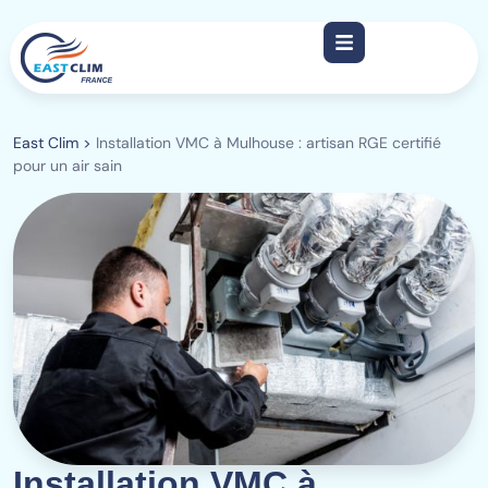
East Clim
>
Installation VMC à Mulhouse : artisan RGE certifié
pour un air sain
Installation VMC à