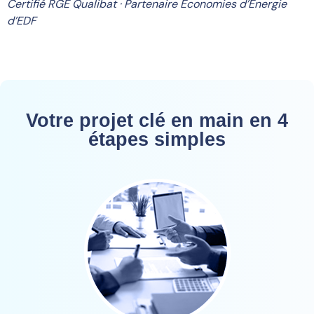
Certifié RGE Qualibat · Partenaire Économies d’Énergie
d’EDF
Votre projet clé en main en 4
étapes simples