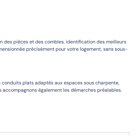
on des pièces et des combles, identification des meilleurs
 dimensionnée précisément pour votre logement, sans sous-
des conduits plats adaptés aux espaces sous charpente,
ous accompagnons également les démarches préalables.