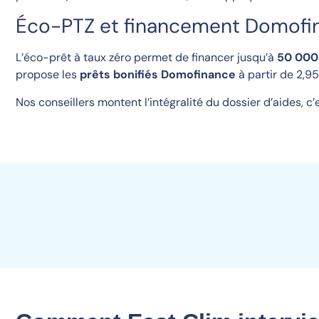
Éco-PTZ et financement Domofi
L’éco-prêt à taux zéro permet de financer jusqu’à
50 000 
propose les
prêts bonifiés Domofinance
à partir de 2,95
Nos conseillers montent l’intégralité du dossier d’aides, c’