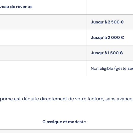
veau de revenus
Jusqu’à 2 500 €
Jusqu’à 2 000 €
Jusqu’à 1 500 €
Non éligible (geste se
a prime est déduite directement de votre facture, sans avance
Classique et modeste