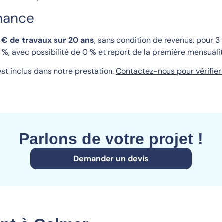
nance
€ de travaux sur 20 ans
, sans condition de revenus, pour 
 %, avec possibilité de 0 % et report de la première mensualit
est inclus dans notre prestation.
Contactez-nous pour vérifier 
Parlons de votre projet !
Demander un devis