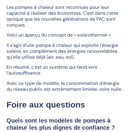
Les pompes à chaleur sont reconnues pour leur
capacité à réaliser des économies. C’est dans cette
optique que les nouvelles générations de PAC sont
conçues.
Voici un aperçu du concept de « solarothermie ».
Il s’agit d’une pompe à chaleur qui exploite l’énergie
solaire, en complément des énergies renouvelables
qu’elle utilise déjà (air, eau, sol).
En résumé, c’est un système qui tend vers
l’autosuffisance.
Avec ce type de modèle, la consommation d’énergie
du réseau public est extrêmement limitée, voire nulle.
Foire aux questions
Quels sont les modèles de pompes à
chaleur les plus dignes de confiance ?