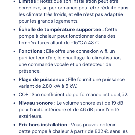
Limites :
Notez que son installation peut être
complexe, sa performance peut être réduite dans
les climats très froids, et elle n’est pas adaptée
pour les grands logements.
Échelle de température supportée :
Cette
pompe à chaleur peut fonctionner dans des
températures allant de -15°C à 43°C.
Fonctions :
Elle offre une connexion wifi, un
purificateur d’air, le chauffage, la climatisation,
une commande vocale et un détecteur de
présence.
Plage de puissance :
Elle fournit une puissance
variant de 2,80 kW à 5 kW.
COP : Son coefficient de performance est de 4,52.
Niveau sonore :
Le volume sonore est de 19 dB
pour l’unité intérieure et de 46 dB pour l’unité
extérieure.
Prix hors installation :
Vous pouvez obtenir
cette pompe à chaleur à partir de 832 €, sans les