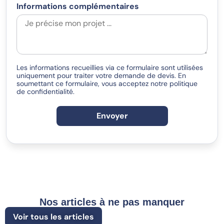
Informations complémentaires
Les informations recueillies via ce formulaire sont utilisées
uniquement pour traiter votre demande de devis. En
soumettant ce formulaire, vous acceptez notre politique
de confidentialité.
Envoyer
Nos articles à ne pas manquer
Voir tous les articles