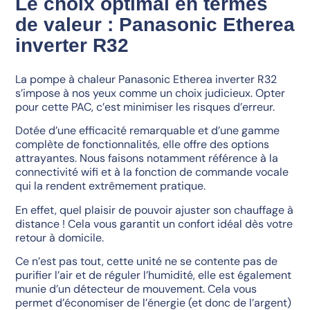
Le choix optimal en termes
de valeur : Panasonic Etherea
inverter R32
La pompe à chaleur Panasonic Etherea inverter R32
s’impose à nos yeux comme un choix judicieux. Opter
pour cette PAC, c’est minimiser les risques d’erreur.
Dotée d’une efficacité remarquable et d’une gamme
complète de fonctionnalités, elle offre des options
attrayantes. Nous faisons notamment référence à la
connectivité wifi et à la fonction de commande vocale
qui la rendent extrêmement pratique.
En effet, quel plaisir de pouvoir ajuster son chauffage à
distance ! Cela vous garantit un confort idéal dès votre
retour à domicile.
Ce n’est pas tout, cette unité ne se contente pas de
purifier l’air et de réguler l’humidité, elle est également
munie d’un détecteur de mouvement. Cela vous
permet d’économiser de l’énergie (et donc de l’argent)