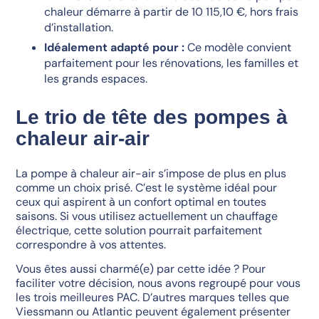
chaleur démarre à partir de 10 115,10 €, hors frais
d’installation.
Idéalement adapté pour :
Ce modèle convient
parfaitement pour les rénovations, les familles et
les grands espaces.
Le trio de tête des pompes à
chaleur air-air
La pompe à chaleur air-air s’impose de plus en plus
comme un choix prisé. C’est le système idéal pour
ceux qui aspirent à un confort optimal en toutes
saisons. Si vous utilisez actuellement un chauffage
électrique, cette solution pourrait parfaitement
correspondre à vos attentes.
Vous êtes aussi charmé(e) par cette idée ? Pour
faciliter votre décision, nous avons regroupé pour vous
les trois meilleures PAC. D’autres marques telles que
Viessmann ou Atlantic peuvent également présenter