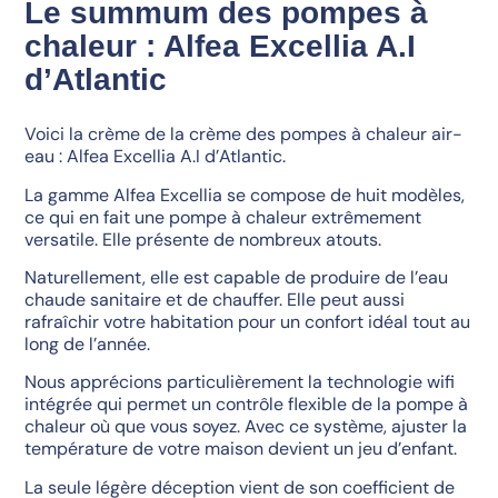
Le summum des pompes à
chaleur : Alfea Excellia A.I
d’Atlantic
Voici la crème de la crème des pompes à chaleur air-
eau : Alfea Excellia A.I d’Atlantic.
La gamme Alfea Excellia se compose de huit modèles,
ce qui en fait une pompe à chaleur extrêmement
versatile. Elle présente de nombreux atouts.
Naturellement, elle est capable de produire de l’eau
chaude sanitaire et de chauffer. Elle peut aussi
rafraîchir votre habitation pour un confort idéal tout au
long de l’année.
Nous apprécions particulièrement la technologie wifi
intégrée qui permet un contrôle flexible de la pompe à
chaleur où que vous soyez. Avec ce système, ajuster la
température de votre maison devient un jeu d’enfant.
La seule légère déception vient de son coefficient de