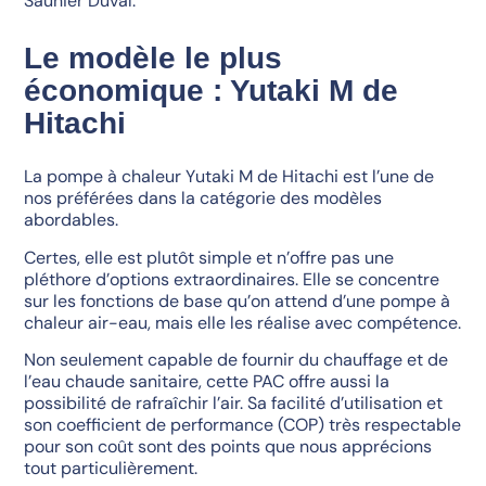
Saunier Duval.
Le modèle le plus
économique : Yutaki M de
Hitachi
La pompe à chaleur Yutaki M de Hitachi est l’une de
nos préférées dans la catégorie des modèles
abordables.
Certes, elle est plutôt simple et n’offre pas une
pléthore d’options extraordinaires. Elle se concentre
sur les fonctions de base qu’on attend d’une pompe à
chaleur air-eau, mais elle les réalise avec compétence.
Non seulement capable de fournir du chauffage et de
l’eau chaude sanitaire, cette PAC offre aussi la
possibilité de rafraîchir l’air. Sa facilité d’utilisation et
son coefficient de performance (COP) très respectable
pour son coût sont des points que nous apprécions
tout particulièrement.