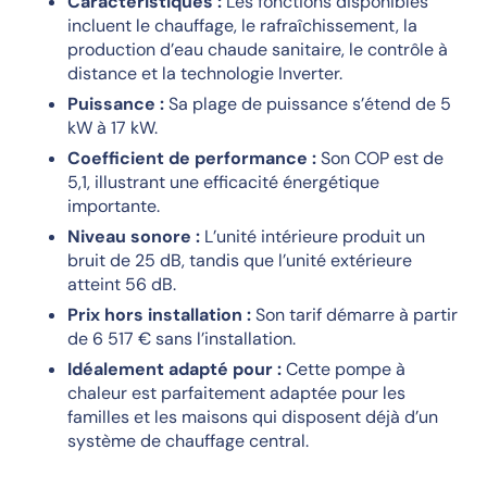
Caractéristiques :
Les fonctions disponibles
incluent le chauffage, le rafraîchissement, la
production d’eau chaude sanitaire, le contrôle à
distance et la technologie Inverter.
Puissance :
Sa plage de puissance s’étend de 5
kW à 17 kW.
Coefficient de performance :
Son COP est de
5,1, illustrant une efficacité énergétique
importante.
Niveau sonore :
L’unité intérieure produit un
bruit de 25 dB, tandis que l’unité extérieure
atteint 56 dB.
Prix hors installation :
Son tarif démarre à partir
de 6 517 € sans l’installation.
Idéalement adapté pour :
Cette pompe à
chaleur est parfaitement adaptée pour les
familles et les maisons qui disposent déjà d’un
système de chauffage central.