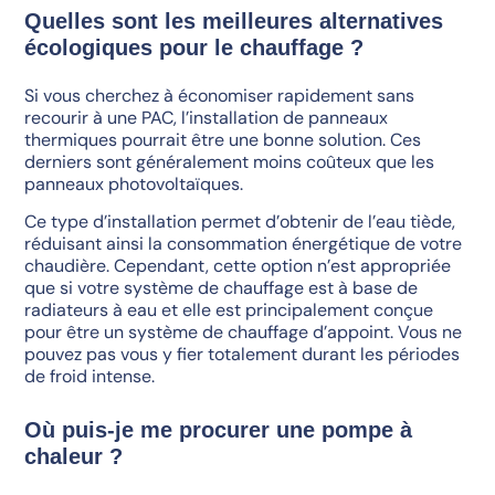
Quelles sont les meilleures alternatives
écologiques pour le chauffage ?
Si vous cherchez à économiser rapidement sans
recourir à une PAC, l’installation de panneaux
thermiques pourrait être une bonne solution. Ces
derniers sont généralement moins coûteux que les
panneaux photovoltaïques.
Ce type d’installation permet d’obtenir de l’eau tiède,
réduisant ainsi la consommation énergétique de votre
chaudière. Cependant, cette option n’est appropriée
que si votre système de chauffage est à base de
radiateurs à eau et elle est principalement conçue
pour être un système de chauffage d’appoint. Vous ne
pouvez pas vous y fier totalement durant les périodes
de froid intense.
Où puis-je me procurer une pompe à
chaleur ?