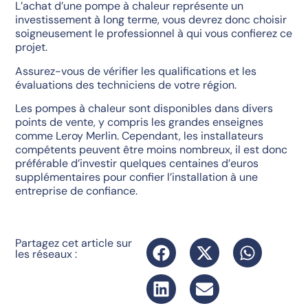
L’achat d’une pompe à chaleur représente un
investissement à long terme, vous devrez donc choisir
soigneusement le professionnel à qui vous confierez ce
projet.
Assurez-vous de vérifier les qualifications et les
évaluations des techniciens de votre région.
Les pompes à chaleur sont disponibles dans divers
points de vente, y compris les grandes enseignes
comme Leroy Merlin. Cependant, les installateurs
compétents peuvent être moins nombreux, il est donc
préférable d’investir quelques centaines d’euros
supplémentaires pour confier l’installation à une
entreprise de confiance.
Partagez cet article sur
les réseaux :