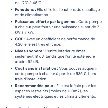
de -7°C à 46°C.
Fonctions :
Elle offre les fonctions de chauffage
et de climatisation.
Puissance offerte par la gamme :
Cette pompe
à chaleur peut fournir une puissance allant de 2
kW à 7 kW.
COP :
Avec un coefficient de performance de
4,26, elle est très efficace.
Niveau sonore :
L’unité intérieure émet
seulement 19 dB, tandis que l’unité extérieure
atteint 52 dB.
Coût sans installation :
Vous pouvez acquérir
cette pompe à chaleur à partir de 535 €, hors
frais d’installation.
Recommandée pour :
Elle est idéale pour les
espaces restreints (moins de 100m2), les
systèmes électriques et les climats cléments.