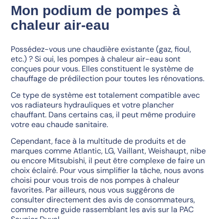
Mon podium de pompes à
chaleur air-eau
Possédez-vous une chaudière existante (gaz, fioul,
etc.) ? Si oui, les pompes à chaleur air-eau sont
conçues pour vous. Elles constituent le système de
chauffage de prédilection pour toutes les rénovations.
Ce type de système est totalement compatible avec
vos radiateurs hydrauliques et votre plancher
chauffant. Dans certains cas, il peut même produire
votre eau chaude sanitaire.
Cependant, face à la multitude de produits et de
marques comme Atlantic, LG, Vaillant, Weishaupt, nibe
ou encore Mitsubishi, il peut être complexe de faire un
choix éclairé. Pour vous simplifier la tâche, nous avons
choisi pour vous trois de nos pompes à chaleur
favorites. Par ailleurs, nous vous suggérons de
consulter directement des avis de consommateurs,
comme notre guide rassemblant les avis sur la PAC