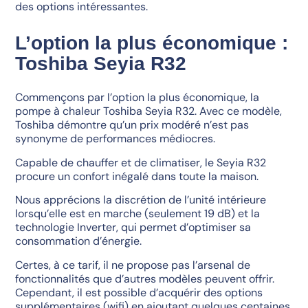
des options intéressantes.
L’option la plus économique :
Toshiba Seyia R32
Commençons par l’option la plus économique, la
pompe à chaleur Toshiba Seyia R32. Avec ce modèle,
Toshiba démontre qu’un prix modéré n’est pas
synonyme de performances médiocres.
Capable de chauffer et de climatiser, le Seyia R32
procure un confort inégalé dans toute la maison.
Nous apprécions la discrétion de l’unité intérieure
lorsqu’elle est en marche (seulement 19 dB) et la
technologie Inverter, qui permet d’optimiser sa
consommation d’énergie.
Certes, à ce tarif, il ne propose pas l’arsenal de
fonctionnalités que d’autres modèles peuvent offrir.
Cependant, il est possible d’acquérir des options
supplémentaires (wifi) en ajoutant quelques centaines