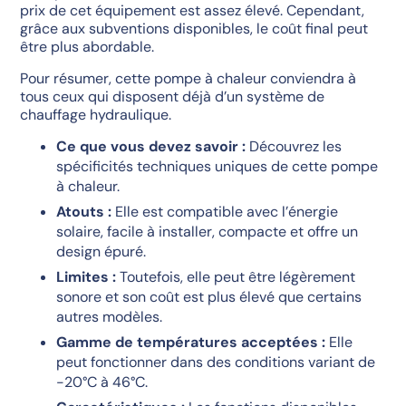
prix de cet équipement est assez élevé. Cependant,
grâce aux subventions disponibles, le coût final peut
être plus abordable.
Pour résumer, cette pompe à chaleur conviendra à
tous ceux qui disposent déjà d’un système de
chauffage hydraulique.
Ce que vous devez savoir :
Découvrez les
spécificités techniques uniques de cette pompe
à chaleur.
Atouts :
Elle est compatible avec l’énergie
solaire, facile à installer, compacte et offre un
design épuré.
Limites :
Toutefois, elle peut être légèrement
sonore et son coût est plus élevé que certains
autres modèles.
Gamme de températures acceptées :
Elle
peut fonctionner dans des conditions variant de
-20°C à 46°C.