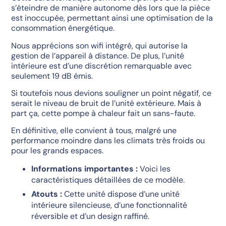
s’éteindre de manière autonome dès lors que la pièce
est inoccupée, permettant ainsi une optimisation de la
consommation énergétique.
Nous apprécions son wifi intégré, qui autorise la
gestion de l’appareil à distance. De plus, l’unité
intérieure est d’une discrétion remarquable avec
seulement 19 dB émis.
Si toutefois nous devions souligner un point négatif, ce
serait le niveau de bruit de l’unité extérieure. Mais à
part ça, cette pompe à chaleur fait un sans-faute.
En définitive, elle convient à tous, malgré une
performance moindre dans les climats très froids ou
pour les grands espaces.
Informations importantes :
Voici les
caractéristiques détaillées de ce modèle.
Atouts :
Cette unité dispose d’une unité
intérieure silencieuse, d’une fonctionnalité
réversible et d’un design raffiné.