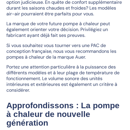
option judicieuse. En quête de confort supplémentaire
durant les saisons chaudes et froides? Les modèles
air-air pourraient être parfaits pour vous.
La marque de votre future pompe à chaleur peut
également orienter votre décision. Privilégiez un
fabricant ayant déjà fait ses preuves.
Si vous souhaitez vous tourner vers une PAC de
conception française, nous vous recommandons les
pompes à chaleur de la marque Auer.
Portez une attention particulière à la puissance des
différents modèles et à leur plage de température de
fonctionnement. Le volume sonore des unités
intérieures et extérieures est également un critère à
considérer.
Approfondissons : La pompe
à chaleur de nouvelle
génération