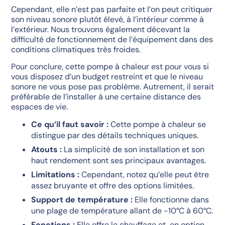
Cependant, elle n’est pas parfaite et l’on peut critiquer
son niveau sonore plutôt élevé, à l’intérieur comme à
l’extérieur. Nous trouvons également décevant la
difficulté de fonctionnement de l’équipement dans des
conditions climatiques très froides.
Pour conclure, cette pompe à chaleur est pour vous si
vous disposez d’un budget restreint et que le niveau
sonore ne vous pose pas problème. Autrement, il serait
préférable de l’installer à une certaine distance des
espaces de vie.
Ce qu’il faut savoir :
Cette pompe à chaleur se
distingue par des détails techniques uniques.
Atouts :
La simplicité de son installation et son
haut rendement sont ses principaux avantages.
Limitations :
Cependant, notez qu’elle peut être
assez bruyante et offre des options limitées.
Support de température :
Elle fonctionne dans
une plage de température allant de -10°C à 60°C.
Fonctions :
Elle offre le chauffage et, en option,