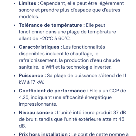
Limites :
Cependant, elle peut être légèrement
sonore et prendre plus d’espace que d’autres
modèles.
Tolérance de température :
Elle peut
fonctionner dans une plage de température
allant de -20°C à 60°C.
Caractéristiques :
Les fonctionnalités
disponibles incluent le chauffage, le
rafraîchissement, la production d’eau chaude
sanitaire, le Wifi et la technologie Inverter.
Puissance :
Sa plage de puissance s’étend de 11
kW à 17 kW.
Coefficient de performance :
Elle a un COP de
4,25, indiquant une efficacité énergétique
impressionnante.
Niveau sonore :
L’unité intérieure produit 37 dB
de bruit, tandis que l’unité extérieure atteint 45
dB.
Prix hors installation :
Le coût de cette pompe à