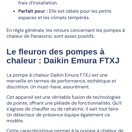
frais d’installation.
Parfait pour :
Elle est idéale pour les petits
espaces et les climats tempérés.
En règle générale, les retours concernant les pompes à
chaleur de Panasonic sont assez positifs.
Le fleuron des pompes à
chaleur : Daikin Emura FTXJ
La pompe à chaleur Daikin Emura FTXJ est une
merveille en termes de performance, esthétique et
discrétion. Un must-have, assurément.
Cet appareil est une véritable fusion de technologies
de pointe, offrant une pléiade de fonctionnalités. Qu’il
s’agisse de chauffer ou de rafraîchir, il sait tout faire.
Un détecteur de présence équipe également ce
modèle.
Cette caractéristique permet à la pompe à chaleur de