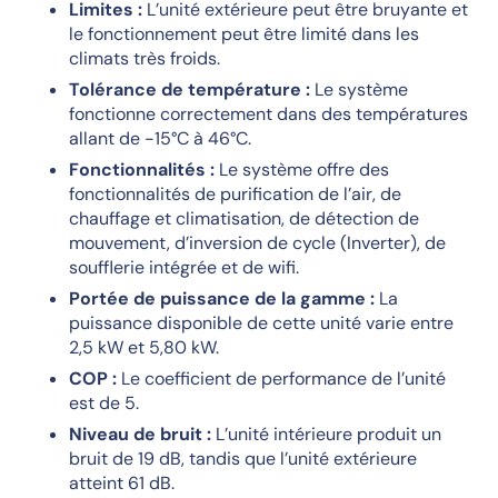
Limites :
L’unité extérieure peut être bruyante et
le fonctionnement peut être limité dans les
climats très froids.
Tolérance de température :
Le système
fonctionne correctement dans des températures
allant de -15°C à 46°C.
Fonctionnalités :
Le système offre des
fonctionnalités de purification de l’air, de
chauffage et climatisation, de détection de
mouvement, d’inversion de cycle (Inverter), de
soufflerie intégrée et de wifi.
Portée de puissance de la gamme :
La
puissance disponible de cette unité varie entre
2,5 kW et 5,80 kW.
COP :
Le coefficient de performance de l’unité
est de 5.
Niveau de bruit :
L’unité intérieure produit un
bruit de 19 dB, tandis que l’unité extérieure
atteint 61 dB.