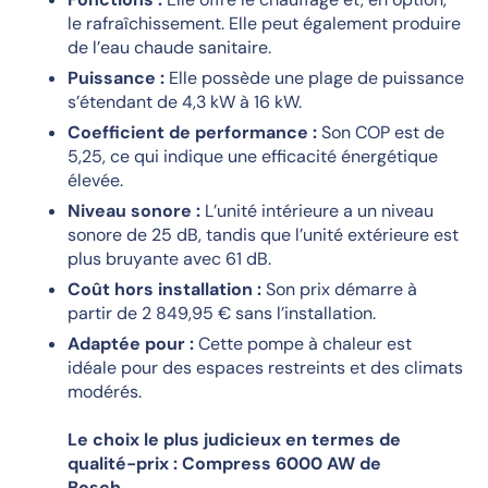
le rafraîchissement. Elle peut également produire
de l’eau chaude sanitaire.
Puissance :
Elle possède une plage de puissance
s’étendant de 4,3 kW à 16 kW.
Coefficient de performance :
Son COP est de
5,25, ce qui indique une efficacité énergétique
élevée.
Niveau sonore :
L’unité intérieure a un niveau
sonore de 25 dB, tandis que l’unité extérieure est
plus bruyante avec 61 dB.
Coût hors installation :
Son prix démarre à
partir de 2 849,95 € sans l’installation.
Adaptée pour :
Cette pompe à chaleur est
idéale pour des espaces restreints et des climats
modérés.
Le choix le plus judicieux en termes de
qualité-prix : Compress 6000 AW de
Bosch