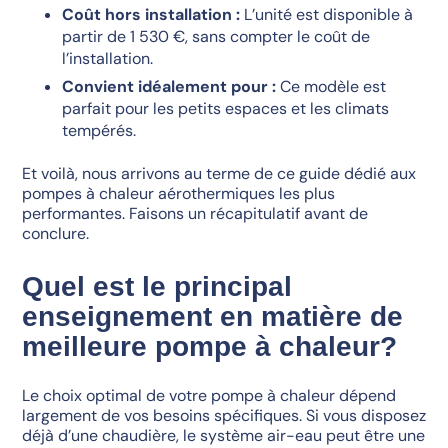
Coût hors installation :
L’unité est disponible à
partir de 1 530 €, sans compter le coût de
l’installation.
Convient idéalement pour :
Ce modèle est
parfait pour les petits espaces et les climats
tempérés.
Et voilà, nous arrivons au terme de ce guide dédié aux
pompes à chaleur aérothermiques les plus
performantes. Faisons un récapitulatif avant de
conclure.
Quel est le principal
enseignement en matière de
meilleure pompe à chaleur?
Le choix optimal de votre pompe à chaleur dépend
largement de vos besoins spécifiques. Si vous disposez
déjà d’une chaudière, le système air-eau peut être une