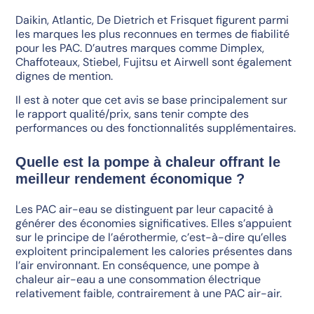
Daikin, Atlantic, De Dietrich et Frisquet figurent parmi
les marques les plus reconnues en termes de fiabilité
pour les PAC. D’autres marques comme Dimplex,
Chaffoteaux, Stiebel, Fujitsu et Airwell sont également
dignes de mention.
Il est à noter que cet avis se base principalement sur
le rapport qualité/prix, sans tenir compte des
performances ou des fonctionnalités supplémentaires.
Quelle est la pompe à chaleur offrant le
meilleur rendement économique ?
Les PAC air-eau se distinguent par leur capacité à
générer des économies significatives. Elles s’appuient
sur le principe de l’aérothermie, c’est-à-dire qu’elles
exploitent principalement les calories présentes dans
l’air environnant. En conséquence, une pompe à
chaleur air-eau a une consommation électrique
relativement faible, contrairement à une PAC air-air.