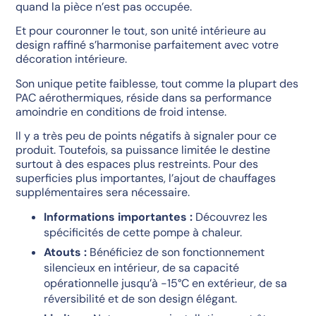
quand la pièce n’est pas occupée.
Et pour couronner le tout, son unité intérieure au
design raffiné s’harmonise parfaitement avec votre
décoration intérieure.
Son unique petite faiblesse, tout comme la plupart des
PAC aérothermiques, réside dans sa performance
amoindrie en conditions de froid intense.
Il y a très peu de points négatifs à signaler pour ce
produit. Toutefois, sa puissance limitée le destine
surtout à des espaces plus restreints. Pour des
superficies plus importantes, l’ajout de chauffages
supplémentaires sera nécessaire.
Informations importantes :
Découvrez les
spécificités de cette pompe à chaleur.
Atouts :
Bénéficiez de son fonctionnement
silencieux en intérieur, de sa capacité
opérationnelle jusqu’à -15°C en extérieur, de sa
réversibilité et de son design élégant.