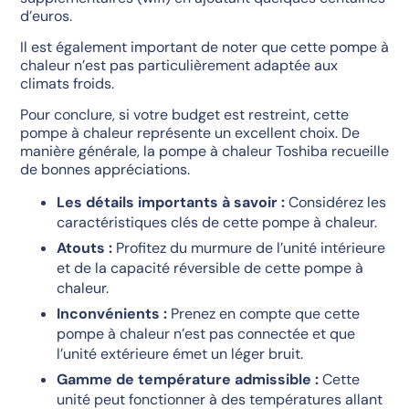
d’euros.
Il est également important de noter que cette pompe à
chaleur n’est pas particulièrement adaptée aux
climats froids.
Pour conclure, si votre budget est restreint, cette
pompe à chaleur représente un excellent choix. De
manière générale, la pompe à chaleur Toshiba recueille
de bonnes appréciations.
Les détails importants à savoir :
Considérez les
caractéristiques clés de cette pompe à chaleur.
Atouts :
Profitez du murmure de l’unité intérieure
et de la capacité réversible de cette pompe à
chaleur.
Inconvénients :
Prenez en compte que cette
pompe à chaleur n’est pas connectée et que
l’unité extérieure émet un léger bruit.
Gamme de température admissible :
Cette
unité peut fonctionner à des températures allant