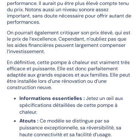
performance. Il aurait pu être plus élevé compte tenu
du prix. Notons aussi un niveau sonore assez
important, sans doute nécessaire pour offrir autant de
performances.
On pourrait également critiquer son prix élevé, qui est
le prix de l’excellence. Cependant, n’oubliez pas que
les aides financières peuvent largement compenser
l’investissement.
En définitive, cette pompe à chaleur est vraiment très
efficace et puissante. Elle est donc parfaitement
adaptée aux grands espaces et aux familles. Elle peut
être installée lors d’une rénovation ou d’une
construction neuve.
Informations essentielles :
Jetez un œil aux
spécifications détaillées de cette pompe à
chaleur.
Atouts :
Ce modèle se distingue par sa
puissance exceptionnelle, sa réversibilité, sa
haute connectivité et sa facilité d’usage.