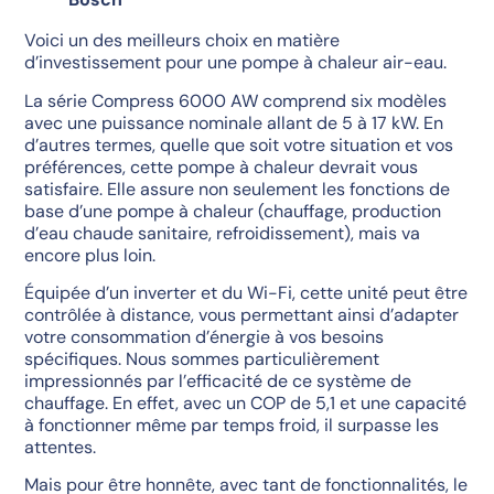
Voici un des meilleurs choix en matière
d’investissement pour une pompe à chaleur air-eau.
La série Compress 6000 AW comprend six modèles
avec une puissance nominale allant de 5 à 17 kW. En
d’autres termes, quelle que soit votre situation et vos
préférences, cette pompe à chaleur devrait vous
satisfaire. Elle assure non seulement les fonctions de
base d’une pompe à chaleur (chauffage, production
d’eau chaude sanitaire, refroidissement), mais va
encore plus loin.
Équipée d’un inverter et du Wi-Fi, cette unité peut être
contrôlée à distance, vous permettant ainsi d’adapter
votre consommation d’énergie à vos besoins
spécifiques. Nous sommes particulièrement
impressionnés par l’efficacité de ce système de
chauffage. En effet, avec un COP de 5,1 et une capacité
à fonctionner même par temps froid, il surpasse les
attentes.
Mais pour être honnête, avec tant de fonctionnalités, le