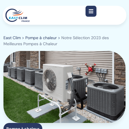
East Clim
>
Pompe à chaleur
>
Notre Sélection 2023 des
Meilleures Pompes à Chaleur
Pompe à chaleur