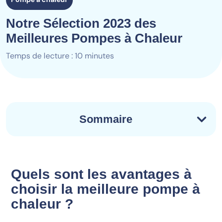
Notre Sélection 2023 des
Meilleures Pompes à Chaleur
Temps de lecture : 10 minutes
Sommaire
Quels sont les avantages à
choisir la meilleure pompe à
chaleur ?