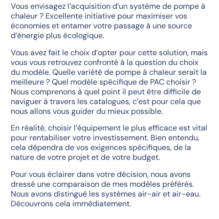
Vous envisagez l’acquisition d’un système de pompe à
chaleur ? Excellente initiative pour maximiser vos
économies et entamer votre passage à une source
d’énergie plus écologique.
Vous avez fait le choix d’opter pour cette solution, mais
vous vous retrouvez confronté à la question du choix
du modèle. Quelle variété de pompe à chaleur serait la
meilleure ? Quel modèle spécifique de PAC choisir ?
Nous comprenons à quel point il peut être difficile de
naviguer à travers les catalogues, c’est pour cela que
nous allons vous guider du mieux possible.
En réalité, choisir l’équipement le plus efficace est vital
pour rentabiliser votre investissement. Bien entendu,
cela dépendra de vos exigences spécifiques, de la
nature de votre projet et de votre budget.
Pour vous éclairer dans votre décision, nous avons
dressé une comparaison de mes modèles préférés.
Nous avons distingué les systèmes air-air et air-eau.
Découvrons cela immédiatement.