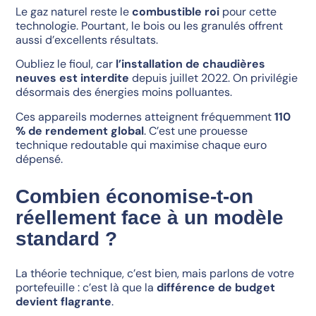
Le gaz naturel reste le
combustible roi
pour cette
technologie. Pourtant, le bois ou les granulés offrent
aussi d’excellents résultats.
Oubliez le fioul, car
l’installation de chaudières
neuves est interdite
depuis juillet 2022. On privilégie
désormais des énergies moins polluantes.
Ces appareils modernes atteignent fréquemment
110
% de rendement global
. C’est une prouesse
technique redoutable qui maximise chaque euro
dépensé.
Combien économise-t-on
réellement face à un modèle
standard ?
La théorie technique, c’est bien, mais parlons de votre
portefeuille : c’est là que la
différence de budget
devient flagrante
.