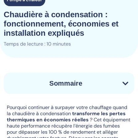
Chaudière à condensation :
fonctionnement, économies et
installation expliqués
Temps de lecture : 10 minutes
Sommaire
Pourquoi continuer à surpayer votre chauffage quand
la chaudière à condensation
transforme les pertes
thermiques en économies réelles
? Cet équipement
haute performance récupère l’énergie des fumées
pour dépasser les 100 % de rendement et alléger