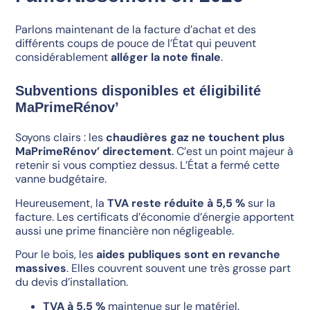
Parlons maintenant de la facture d’achat et des
différents coups de pouce de l’État qui peuvent
considérablement
alléger la note finale
.
Subventions disponibles et éligibilité
MaPrimeRénov’
Soyons clairs : les
chaudières gaz ne touchent plus
MaPrimeRénov’ directement
. C’est un point majeur à
retenir si vous comptiez dessus. L’État a fermé cette
vanne budgétaire.
Heureusement, la
TVA reste réduite à 5,5 %
sur la
facture. Les certificats d’économie d’énergie apportent
aussi une prime financière non négligeable.
Pour le bois, les
aides publiques sont en revanche
massives
. Elles couvrent souvent une très grosse part
du devis d’installation.
TVA à 5,5 %
maintenue sur le matériel.