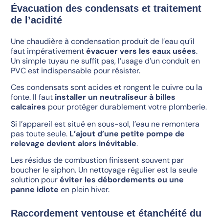
Évacuation des condensats et traitement
de l’acidité
Une chaudière à condensation produit de l’eau qu’il
faut impérativement
évacuer vers les eaux usées
.
Un simple tuyau ne suffit pas, l’usage d’un conduit en
PVC est indispensable pour résister.
Ces condensats sont acides et rongent le cuivre ou la
fonte. Il faut
installer un neutraliseur à billes
calcaires
pour protéger durablement votre plomberie.
Si l’appareil est situé en sous-sol, l’eau ne remontera
pas toute seule.
L’ajout d’une petite pompe de
relevage devient alors inévitable
.
Les résidus de combustion finissent souvent par
boucher le siphon. Un nettoyage régulier est la seule
solution pour
éviter les débordements ou une
panne idiote
en plein hiver.
Raccordement ventouse et étanchéité du