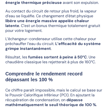
énergie thermique précieuse
avant son expulsion.
Au contact du circuit de retour plus froid, la vapeur
d’eau se liquéfie. Ce changement d’état physique
libère une énergie massive appelée chaleur
latente
. C’est un bonus thermique totalement gratuit
pour votre logement.
L’échangeur-condenseur utilise cette chaleur pour
préchauffer l’eau du circuit.
L’efficacité du système
grimpe instantanément
.
Résultat, les
fumées sortent à peine à 50°C
. Une
chaudière classique les rejetterait à plus de 160°C.
Comprendre le rendement record
dépassant les 100 %
Ce chiffre paraît impossible, mais le calcul se base sur
le Pouvoir Calorifique Inférieur (PCI). En ajoutant la
récupération de condensation, on
dépasse
mathématiquement le seuil théorique de 100 %
.