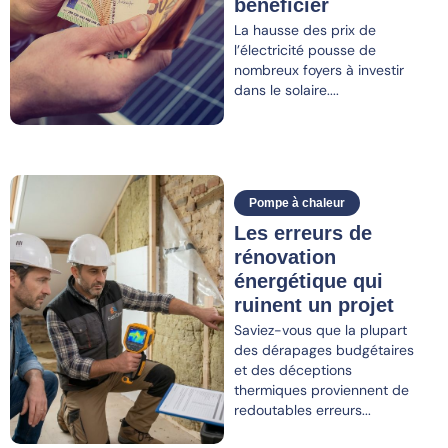
bénéficier
La hausse des prix de
l’électricité pousse de
nombreux foyers à investir
dans le solaire....
Pompe à chaleur
Les erreurs de
rénovation
énergétique qui
ruinent un projet
Saviez-vous que la plupart
des dérapages budgétaires
et des déceptions
thermiques proviennent de
redoutables erreurs...