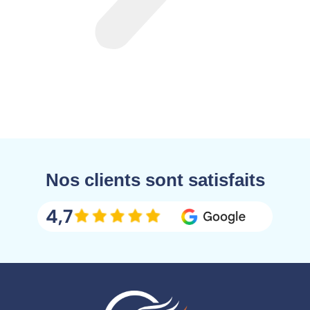
Nos clients sont satisfaits
4,7