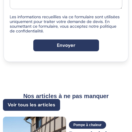
Les informations recueillies via ce formulaire sont utilisées
uniquement pour traiter votre demande de devis. En
soumettant ce formulaire, vous acceptez notre politique
de confidentialité.
Envoyer
Nos articles à ne pas manquer
Voir tous les articles
Pompe à chaleur