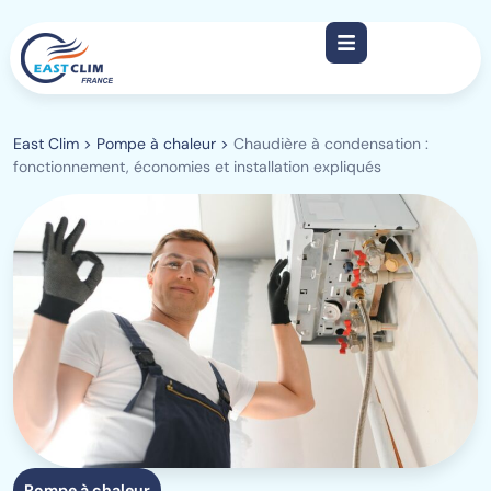
East Clim
>
Pompe à chaleur
>
Chaudière à condensation :
fonctionnement, économies et installation expliqués
Pompe à chaleur