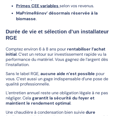
Primes CEE variables
selon vos revenus.
MaPrimeRénov’ désormais réservée à la
biomasse
.
Durée de vie et sélection d’un installateur
RGE
Comptez environ 6 à 8 ans pour
rentabiliser l’achat
initial
. C’est un retour sur investissement rapide vu la
performance du matériel. Vous gagnez de l’argent dès
l’installation.
Sans le label RGE,
aucune aide n’est possible
pour
vous. C’est aussi un gage indispensable d’une pose de
qualité professionnelle.
L’entretien annuel reste une obligation légale à ne pas
négliger. Cela
garantit la sécurité du foyer et
maintient le rendement optimal
.
Une chaudière à condensation bien suivie
dure