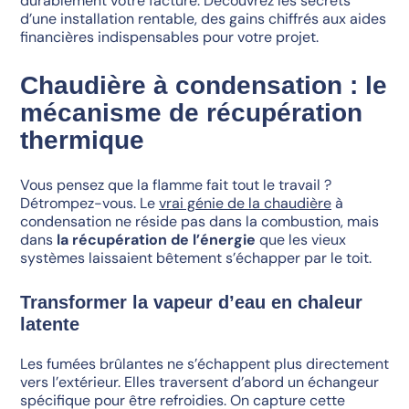
durablement votre facture. Découvrez les secrets
d’une installation rentable, des gains chiffrés aux aides
financières indispensables pour votre projet.
Chaudière à condensation : le
mécanisme de récupération
thermique
Vous pensez que la flamme fait tout le travail ?
Détrompez-vous. Le
vrai génie de la chaudière
à
condensation ne réside pas dans la combustion, mais
dans
la récupération de l’énergie
que les vieux
systèmes laissaient bêtement s’échapper par le toit.
Transformer la vapeur d’eau en chaleur
latente
Les fumées brûlantes ne s’échappent plus directement
vers l’extérieur. Elles traversent d’abord un échangeur
spécifique pour être refroidies. On capture cette