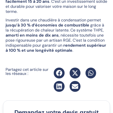
facilement 15 à 20 ans
. C’est un investissement solide
et durable pour valoriser votre maison sur le long
terme.
Investir dans une chaudière à condensation permet
jusqu’à 30 % d’économies de combustible
grâce à
la récupération de chaleur latente. Ce système THPE,
amorti en moins de dix ans
, nécessite toutefois une
pose rigoureuse par un artisan RGE. C’est la condition
indispensable pour garantir un
rendement supérieur
à 100 % et une longévité optimale
.
Partagez cet article sur
les réseaux :
Demandez votre devis gratuit