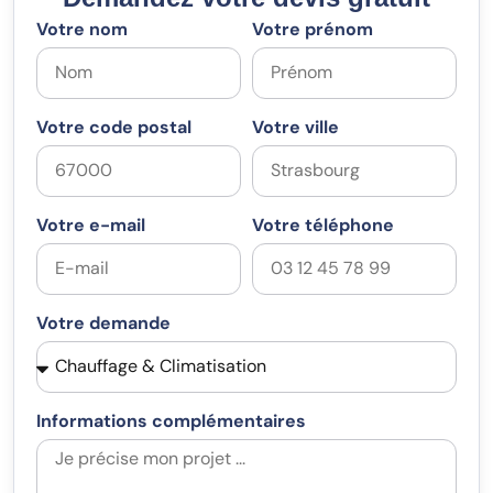
Votre nom
Votre prénom
Votre code postal
Votre ville
Votre e-mail
Votre téléphone
Votre demande
Informations complémentaires