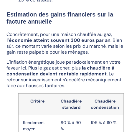
Estimation des gains financiers sur la
facture annuelle
Concrètement, pour une maison chauffée au gaz,
l’économie atteint souvent 300 euros par an
. Bien
sûr, ce montant varie selon les prix du marché, mais le
gain reste palpable pour les ménages.
L’inflation énergétique joue paradoxalement en votre
faveur ici. Plus le gaz est cher, plus
la chaudière à
condensation devient rentable rapidement
. Le
retour sur investissement s’accélère mécaniquement
face aux hausses tarifaires.
Critère
Chaudière
Chaudière
standard
condensation
Rendement
80 % à 90
105 % à 110 %
moyen
%