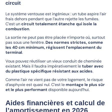
circuit
Le système ventouse est ingénieux : un tube aspire l’air
frais dehors pendant que l’autre rejette les fumées.
C’est un
circuit totalement étanche qui isole la
combustion
.
La sortie ne peut pas être placée n’importe où, surtout
pas sous une fenêtre.
Des normes strictes, comme
les 40 cm minimum, régissent l’emplacement du
terminal
.
Vous pouvez réutiliser un vieux conduit de cheminée
existant. Mais il faudra impérativement le
tuber avec
du plastique spécifique résistant aux acides
.
Comme l’air ne vient pas de votre logement, le risque
d’asphyxie est quasi nul. C’est le
montage le plus sûr
et le plus performant
disponible aujourd’hui.
Aides financières et calcul de
l’amortissement en 2026