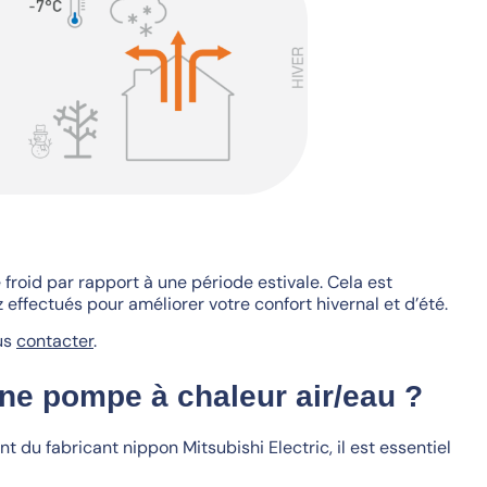
roid par rapport à une période estivale. Cela est
effectués pour améliorer votre confort hivernal et d’été.
ous
contacter
.
ne pompe à chaleur air/eau ?
 du fabricant nippon Mitsubishi Electric, il est essentiel