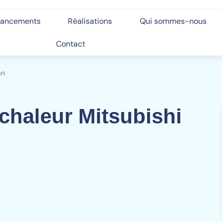
inancements
Réalisations
Qui sommes-nous
Contact
an
chaleur Mitsubishi