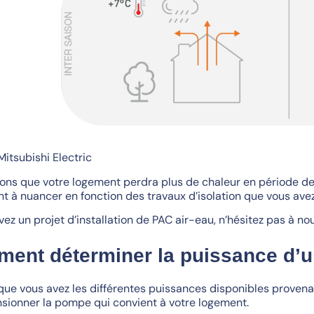
Mitsubishi Electric
ons que votre logement perdra plus de chaleur en période de f
 à nuancer en fonction des travaux d’isolation que vous avez 
vez un projet d’installation de PAC air-eau, n’hésitez pas à n
ent déterminer la puissance d’u
que vous avez les différentes puissances disponibles provenant
sionner la pompe qui convient à votre logement.