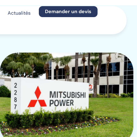
Demander un devis
Actualités