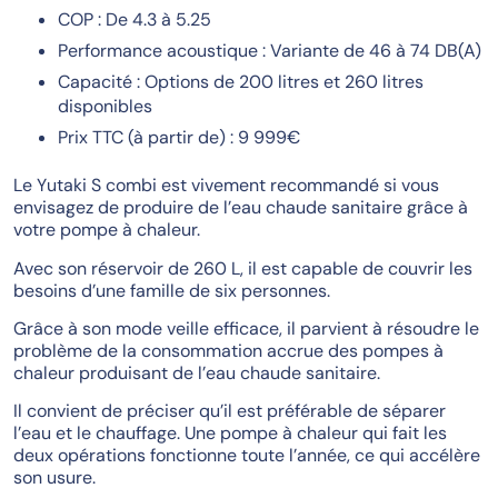
COP : De 4.3 à 5.25
Performance acoustique : Variante de 46 à 74 DB(A)
Capacité : Options de 200 litres et 260 litres
disponibles
Prix TTC (à partir de) : 9 999€
Le Yutaki S combi est vivement recommandé si vous
envisagez de produire de l’eau chaude sanitaire grâce à
votre pompe à chaleur.
Avec son réservoir de 260 L, il est capable de couvrir les
besoins d’une famille de six personnes.
Grâce à son mode veille efficace, il parvient à résoudre le
problème de la consommation accrue des pompes à
chaleur produisant de l’eau chaude sanitaire.
Il convient de préciser qu’il est préférable de séparer
l’eau et le chauffage. Une pompe à chaleur qui fait les
deux opérations fonctionne toute l’année, ce qui accélère
son usure.