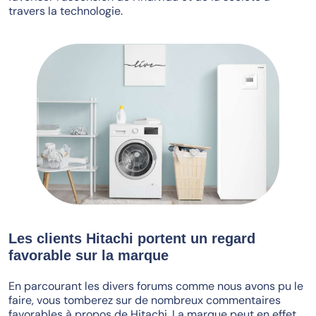
travers la technologie.
Les clients Hitachi portent un regard
favorable sur la marque
En parcourant les divers forums comme nous avons pu le
faire, vous tomberez sur de nombreux commentaires
favorables à propos de Hitachi. La marque peut en effet