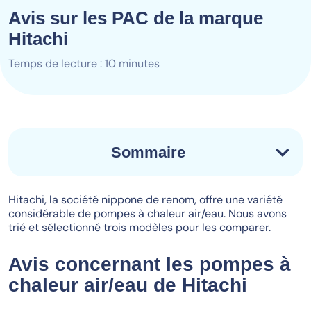
Avis sur les PAC de la marque
Hitachi
Temps de lecture : 10 minutes
Sommaire
Hitachi, la société nippone de renom, offre une variété
considérable de pompes à chaleur air/eau. Nous avons
trié et sélectionné trois modèles pour les comparer.
Avis concernant les pompes à
chaleur air/eau de Hitachi