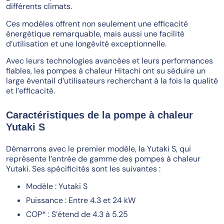
différents climats.
Ces modèles offrent non seulement une efficacité
énergétique remarquable, mais aussi une facilité
d’utilisation et une longévité exceptionnelle.
Avec leurs technologies avancées et leurs performances
fiables, les pompes à chaleur Hitachi ont su séduire un
large éventail d’utilisateurs recherchant à la fois la qualité
et l’efficacité.
Caractéristiques de la pompe à chaleur
Yutaki S
Démarrons avec le premier modèle, la Yutaki S, qui
représente l’entrée de gamme des pompes à chaleur
Yutaki. Ses spécificités sont les suivantes :
Modèle : Yutaki S
Puissance : Entre 4.3 et 24 kW
COP* : S’étend de 4.3 à 5.25