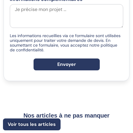
Les informations recueillies via ce formulaire sont utilisées
uniquement pour traiter votre demande de devis. En
soumettant ce formulaire, vous acceptez notre politique
de confidentialité.
Envoyer
Nos articles à ne pas manquer
Voir tous les articles