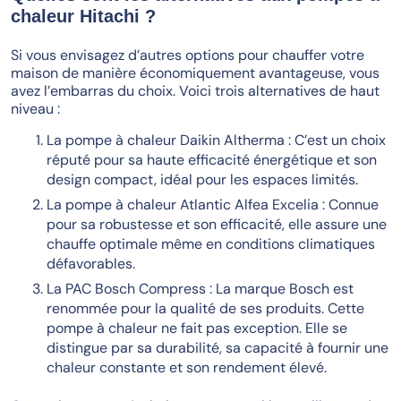
chaleur Hitachi ?
Si vous envisagez d’autres options pour chauffer votre
maison de manière économiquement avantageuse, vous
avez l’embarras du choix. Voici trois alternatives de haut
niveau :
La pompe à chaleur Daikin Altherma : C’est un choix
réputé pour sa haute efficacité énergétique et son
design compact, idéal pour les espaces limités.
La pompe à chaleur Atlantic Alfea Excelia : Connue
pour sa robustesse et son efficacité, elle assure une
chauffe optimale même en conditions climatiques
défavorables.
La PAC Bosch Compress : La marque Bosch est
renommée pour la qualité de ses produits. Cette
pompe à chaleur ne fait pas exception. Elle se
distingue par sa durabilité, sa capacité à fournir une
chaleur constante et son rendement élevé.