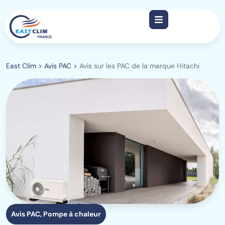
East Clim
>
Avis PAC
>
Avis sur les PAC de la marque Hitachi
Avis PAC
,
Pompe à chaleur