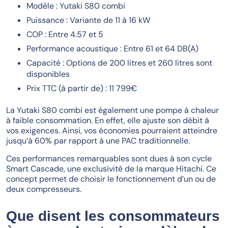
Modèle : Yutaki S80 combi
Puissance : Variante de 11 à 16 kW
COP : Entre 4.57 et 5
Performance acoustique : Entre 61 et 64 DB(A)
Capacité : Options de 200 litres et 260 litres sont
disponibles
Prix TTC (à partir de) : 11 799€
La Yutaki S80 combi est également une pompe à chaleur
à faible consommation. En effet, elle ajuste son débit à
vos exigences. Ainsi, vos économies pourraient atteindre
jusqu’à 60% par rapport à une PAC traditionnelle.
Ces performances remarquables sont dues à son cycle
Smart Cascade, une exclusivité de la marque Hitachi. Ce
concept permet de choisir le fonctionnement d’un ou de
deux compresseurs.
Que disent les consommateurs