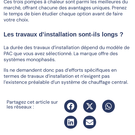
Ces trois pompes à chaleur sont parmi les meilleures du
marché, offrant chacune des avantages uniques. Prenez
le temps de bien étudier chaque option avant de faire
votre choix.
Les travaux d’installation sont-ils longs ?
La durée des travaux d’installation dépend du modèle de
PAC que vous avez sélectionné. La marque offre des
systèmes monophasés.
Ils ne demandent donc pas d’efforts spécifiques en
termes de travaux d’installation et n’exigent pas
l’existence préalable d’un système de chauffage central.
Partagez cet article sur
les réseaux :