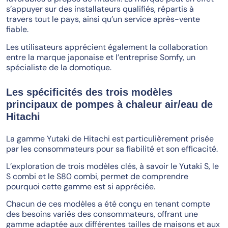
s’appuyer sur des installateurs qualifiés, répartis à
travers tout le pays, ainsi qu’un service après-vente
fiable.
Les utilisateurs apprécient également la collaboration
entre la marque japonaise et l’entreprise Somfy, un
spécialiste de la domotique.
Les spécificités des trois modèles
principaux de pompes à chaleur air/eau de
Hitachi
La gamme Yutaki de Hitachi est particulièrement prisée
par les consommateurs pour sa fiabilité et son efficacité.
L’exploration de trois modèles clés, à savoir le Yutaki S, le
S combi et le S80 combi, permet de comprendre
pourquoi cette gamme est si appréciée.
Chacun de ces modèles a été conçu en tenant compte
des besoins variés des consommateurs, offrant une
gamme adaptée aux différentes tailles de maisons et aux