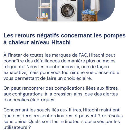
Les retours négatifs concernant les pompes
à chaleur air/eau Hitachi
À l’instar de toutes les marques de PAC, Hitachi peut
connaître des défaillances de manière plus ou moins
fréquente. Nous les mentionnons ici, non de façon
exhaustive, mais pour vous fournir une vue d’ensemble
vous permettant de faire un choix éclairé.
On peut rencontrer des complications liées aux filtres,
aux configurations, à la pression, ainsi que des alertes
d’anomalies électriques.
Concernant les soucis liés aux filtres, Hitachi maintient
que ces derniers sont ordinaires et peuvent être résolus
sans peine. Quels sont les indicateurs observés par les
utilisateurs ?