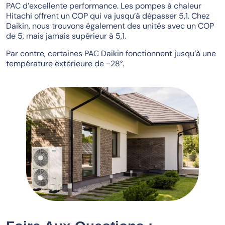
PAC d’excellente performance. Les pompes à chaleur
Hitachi offrent un COP qui va jusqu’à dépasser 5,1. Chez
Daikin, nous trouvons également des unités avec un COP
de 5, mais jamais supérieur à 5,1.
Par contre, certaines PAC Daikin fonctionnent jusqu’à une
température extérieure de -28°.