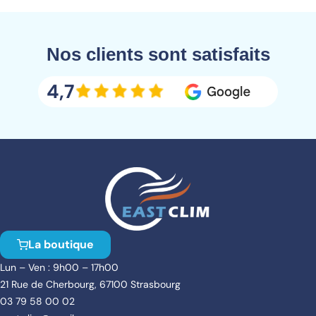
Nos clients sont satisfaits
4,7
La boutique
Lun – Ven : 9h00 – 17h00
21 Rue de Cherbourg, 67100 Strasbourg
03 79 58 00 02