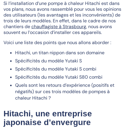
Si l’installation d’une pompe à chaleur Hitachi est dans
vos plans, nous avons rassemblé pour vous les opinions
des utilisateurs (les avantages et les inconvénients) de
trois de leurs modèles. En effet, dans le cadre de nos
chantiers de
chauffagiste à Strasbourg
, nous avons
souvent eu l’occasion d’installer ces appareils.
Voici une liste des points que nous allons aborder :
Hitachi, un titan nippon dans son domaine
Spécificités du modèle Yutaki S
Spécificités du modèle Yutaki S combi
Spécificités du modèle Yutaki S80 combi
Quels sont les retours d’expérience (positifs et
négatifs) sur ces trois modèles de pompes à
chaleur Hitachi ?
Hitachi, une entreprise
japonaise d’envergure