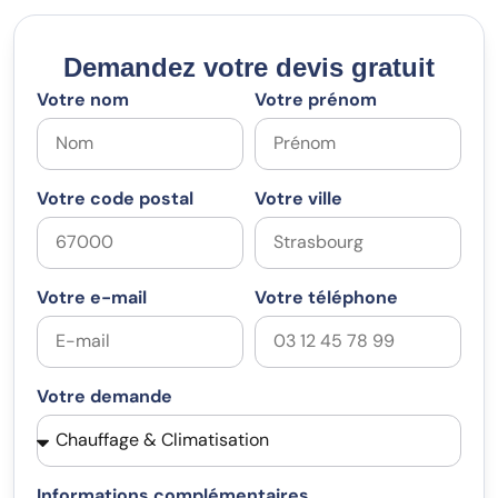
Demandez votre devis gratuit
Votre nom
Votre prénom
Votre code postal
Votre ville
Votre e-mail
Votre téléphone
Votre demande
Informations complémentaires