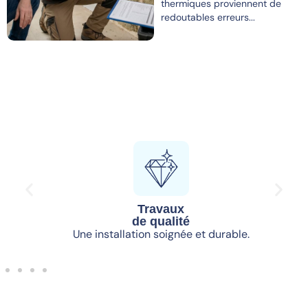
thermiques proviennent de
redoutables erreurs...
Travaux
de qualité
Une installation soignée et durable.