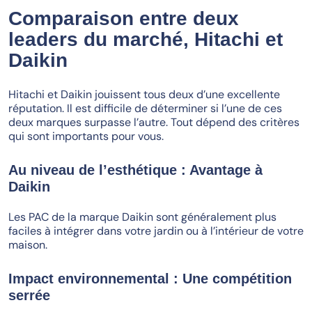
Comparaison entre deux
leaders du marché, Hitachi et
Daikin
Hitachi et Daikin jouissent tous deux d’une excellente
réputation. Il est difficile de déterminer si l’une de ces
deux marques surpasse l’autre. Tout dépend des critères
qui sont importants pour vous.
Au niveau de l’esthétique : Avantage à
Daikin
Les PAC de la marque Daikin sont généralement plus
faciles à intégrer dans votre jardin ou à l’intérieur de votre
maison.
Impact environnemental : Une compétition
serrée