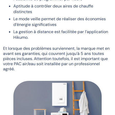
Aptitude à contrôler deux aires de chauffe
distinctes
Le mode veille permet de réaliser des économies
d’énergie significatives
La gestion à distance est facilitée par l’application
Hikumo.
Et lorsque des problèmes surviennent, la marque met en
avant ses garanties, qui couvrent jusqu’à 5 ans toutes
pièces incluses. Attention toutefois, il est important que
votre PAC air/eau soit installée par un professionnel
agréé.