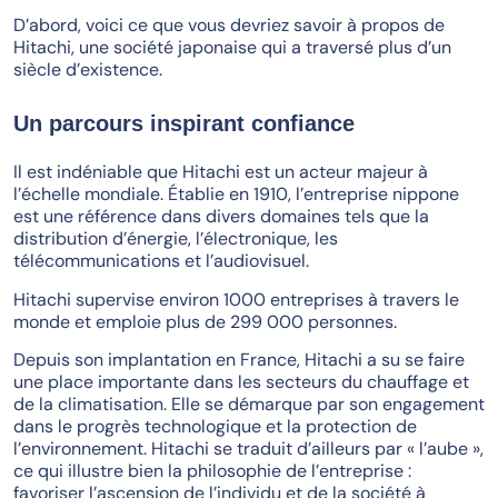
D’abord, voici ce que vous devriez savoir à propos de
Hitachi, une société japonaise qui a traversé plus d’un
siècle d’existence.
Un parcours inspirant confiance
Il est indéniable que Hitachi est un acteur majeur à
l’échelle mondiale. Établie en 1910, l’entreprise nippone
est une référence dans divers domaines tels que la
distribution d’énergie, l’électronique, les
télécommunications et l’audiovisuel.
Hitachi supervise environ 1000 entreprises à travers le
monde et emploie plus de 299 000 personnes.
Depuis son implantation en France, Hitachi a su se faire
une place importante dans les secteurs du chauffage et
de la climatisation. Elle se démarque par son engagement
dans le progrès technologique et la protection de
l’environnement. Hitachi se traduit d’ailleurs par « l’aube »,
ce qui illustre bien la philosophie de l’entreprise :
favoriser l’ascension de l’individu et de la société à