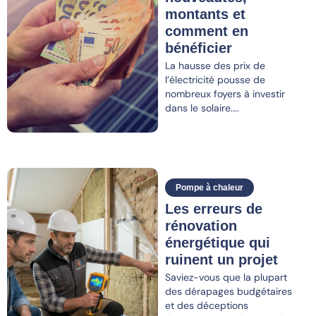
montants et
comment en
bénéficier
La hausse des prix de
l’électricité pousse de
nombreux foyers à investir
dans le solaire....
Pompe à chaleur
Les erreurs de
rénovation
énergétique qui
ruinent un projet
Saviez-vous que la plupart
des dérapages budgétaires
et des déceptions