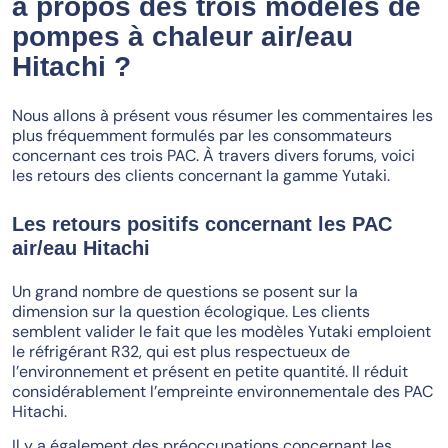
à propos des trois modèles de
pompes à chaleur air/eau
Hitachi ?
Nous allons à présent vous résumer les commentaires les
plus fréquemment formulés par les consommateurs
concernant ces trois PAC. À travers divers forums, voici
les retours des clients concernant la gamme Yutaki.
Les retours positifs concernant les PAC
air/eau Hitachi
Un grand nombre de questions se posent sur la
dimension sur la question écologique. Les clients
semblent valider le fait que les modèles Yutaki emploient
le réfrigérant R32, qui est plus respectueux de
l’environnement et présent en petite quantité. Il réduit
considérablement l’empreinte environnementale des PAC
Hitachi.
Il y a également des préoccupations concernant les