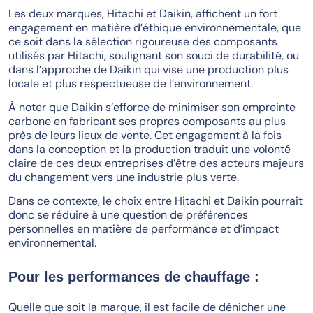
Les deux marques, Hitachi et Daikin, affichent un fort
engagement en matière d’éthique environnementale, que
ce soit dans la sélection rigoureuse des composants
utilisés par Hitachi, soulignant son souci de durabilité, ou
dans l’approche de Daikin qui vise une production plus
locale et plus respectueuse de l’environnement.
À noter que Daikin s’efforce de minimiser son empreinte
carbone en fabricant ses propres composants au plus
près de leurs lieux de vente. Cet engagement à la fois
dans la conception et la production traduit une volonté
claire de ces deux entreprises d’être des acteurs majeurs
du changement vers une industrie plus verte.
Dans ce contexte, le choix entre Hitachi et Daikin pourrait
donc se réduire à une question de préférences
personnelles en matière de performance et d’impact
environnemental.
Pour les performances de chauffage :
Quelle que soit la marque, il est facile de dénicher une