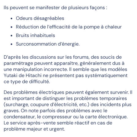
Ils peuvent se manifester de plusieurs façons :
Odeurs désagréables
Réduction de l’efficacité de la pompe à chaleur
Bruits inhabituels
Surconsommation d’énergie.
D’après les discussions sur les forums, des soucis de
paramétrage peuvent apparaître, généralement dus à
une manipulation incorrecte. Il semble que les modèles
Yutaki de Hitachi ne présentent pas systématiquement
ce type de difficulté.
Des problèmes électriques peuvent également survenir. Il
est important de distinguer les problèmes temporaires
(surcharge, coupure d’électricité, etc.) des incidents plus
graves. On note parfois des problèmes avec le
condensateur, le compresseur ou la carte électronique.
Le service après-vente semble réactif en cas de
problème majeur et urgent.