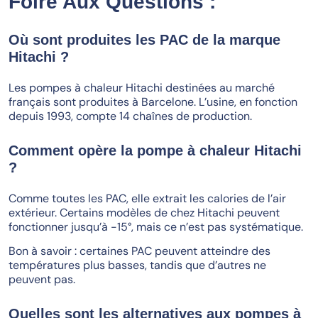
Foire Aux Questions :
Où sont produites les PAC de la marque
Hitachi ?
Les pompes à chaleur Hitachi destinées au marché
français sont produites à Barcelone. L’usine, en fonction
depuis 1993, compte 14 chaînes de production.
Comment opère la pompe à chaleur Hitachi
?
Comme toutes les PAC, elle extrait les calories de l’air
extérieur. Certains modèles de chez Hitachi peuvent
fonctionner jusqu’à -15°, mais ce n’est pas systématique.
Bon à savoir : certaines PAC peuvent atteindre des
températures plus basses, tandis que d’autres ne
peuvent pas.
Quelles sont les alternatives aux pompes à