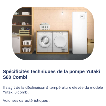
Spécificités techniques de la pompe Yutaki
S80 Combi
Il s’agit de la déclinaison à température élevée du modèle
Yutaki S combi.
Voici ses caractéristiques :