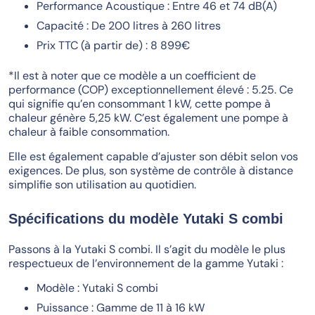
Performance Acoustique : Entre 46 et 74 dB(A)
Capacité : De 200 litres à 260 litres
Prix TTC (à partir de) : 8 899€
*Il est à noter que ce modèle a un coefficient de
performance (COP) exceptionnellement élevé : 5.25. Ce
qui signifie qu’en consommant 1 kW, cette pompe à
chaleur génère 5,25 kW. C’est également une pompe à
chaleur à faible consommation.
Elle est également capable d’ajuster son débit selon vos
exigences. De plus, son système de contrôle à distance
simplifie son utilisation au quotidien.
Spécifications du modèle Yutaki S combi
Passons à la Yutaki S combi. Il s’agit du modèle le plus
respectueux de l’environnement de la gamme Yutaki :
Modèle : Yutaki S combi
Puissance : Gamme de 11 à 16 kW