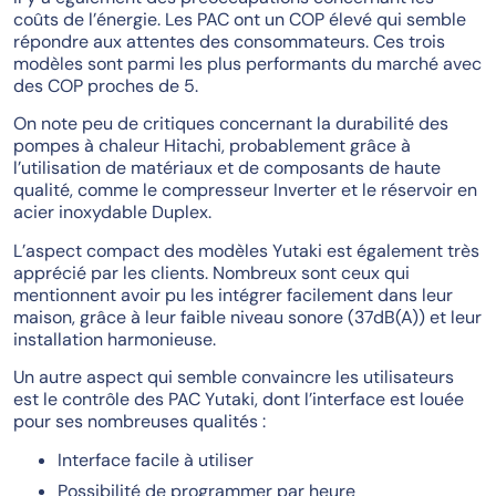
coûts de l’énergie. Les PAC ont un COP élevé qui semble
répondre aux attentes des consommateurs. Ces trois
modèles sont parmi les plus performants du marché avec
des COP proches de 5.
On note peu de critiques concernant la durabilité des
pompes à chaleur Hitachi, probablement grâce à
l’utilisation de matériaux et de composants de haute
qualité, comme le compresseur Inverter et le réservoir en
acier inoxydable Duplex.
L’aspect compact des modèles Yutaki est également très
apprécié par les clients. Nombreux sont ceux qui
mentionnent avoir pu les intégrer facilement dans leur
maison, grâce à leur faible niveau sonore (37dB(A)) et leur
installation harmonieuse.
Un autre aspect qui semble convaincre les utilisateurs
est le contrôle des PAC Yutaki, dont l’interface est louée
pour ses nombreuses qualités :
Interface facile à utiliser
Possibilité de programmer par heure